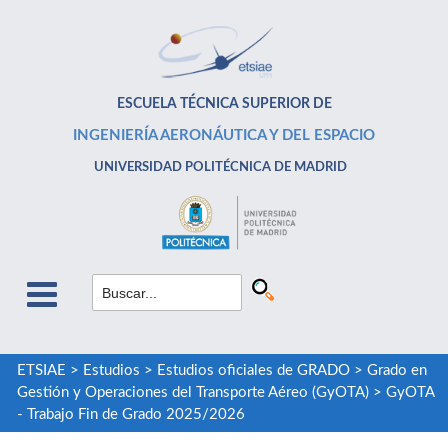
ESCUELA TÉCNICA SUPERIOR DE
INGENIERÍA AERONÁUTICA Y DEL ESPACIO
UNIVERSIDAD POLITÉCNICA DE MADRID
ETSIAE
>
Estudios
>
Estudios oficiales de GRADO
>
Grado en
Gestión y Operaciones del Transporte Aéreo (GyOTA)
>
GyOTA
- Trabajo Fin de Grado 2025/2026