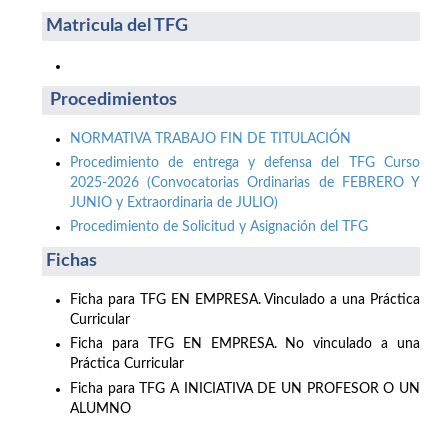
Matricula del TFG
Procedimientos
NORMATIVA TRABAJO FIN DE TITULACIÓN
Procedimiento de entrega y defensa del TFG Curso
2025-2026 (Convocatorias Ordinarias de FEBRERO Y
JUNIO y Extraordinaria de JULIO)
Procedimiento de Solicitud y Asignación del TFG
Fichas
Ficha para TFG EN EMPRESA. Vinculado a una Práctica
Curricular
Ficha para TFG EN EMPRESA. No vinculado a una
Práctica Curricular
Ficha para TFG A INICIATIVA DE UN PROFESOR O UN
ALUMNO