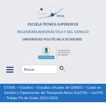
ESCUELA TÉCNICA SUPERIOR DE
INGENIERÍA AERONÁUTICA Y DEL ESPACIO
UNIVERSIDAD POLITÉCNICA DE MADRID
ETSIAE
>
Estudios
>
Estudios oficiales de GRADO
>
Grado en
Gestión y Operaciones del Transporte Aéreo (GyOTA)
>
GyOTA
- Trabajo Fin de Grado 2025/2026