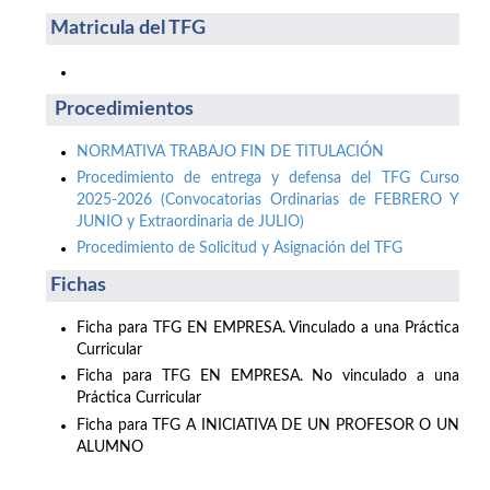
Matricula del TFG
Procedimientos
NORMATIVA TRABAJO FIN DE TITULACIÓN
Procedimiento de entrega y defensa del TFG Curso
2025-2026 (Convocatorias Ordinarias de FEBRERO Y
JUNIO y Extraordinaria de JULIO)
Procedimiento de Solicitud y Asignación del TFG
Fichas
Ficha para TFG EN EMPRESA. Vinculado a una Práctica
Curricular
Ficha para TFG EN EMPRESA. No vinculado a una
Práctica Curricular
Ficha para TFG A INICIATIVA DE UN PROFESOR O UN
ALUMNO