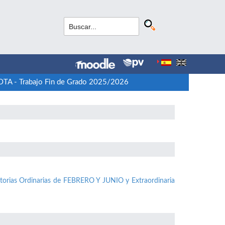
TA - Trabajo Fin de Grado 2025/2026
torias Ordinarias de FEBRERO Y JUNIO y Extraordinaria