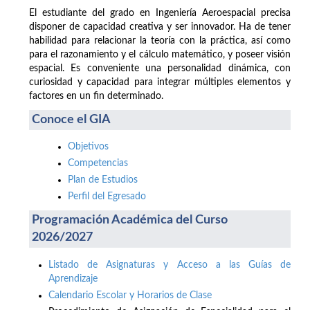
El estudiante del grado en Ingeniería Aeroespacial precisa
disponer de capacidad creativa y ser innovador. Ha de tener
habilidad para relacionar la teoría con la práctica, así como
para el razonamiento y el cálculo matemático, y poseer visión
espacial. Es conveniente una personalidad dinámica, con
curiosidad y capacidad para integrar múltiples elementos y
factores en un fin determinado.
Conoce el GIA
Objetivos
Competencias
Plan de Estudios
Perfil del Egresado
Programación Académica del Curso
2026/2027
Listado de Asignaturas y Acceso a las Guías de
Aprendizaje
Calendario Escolar y Horarios de Clase