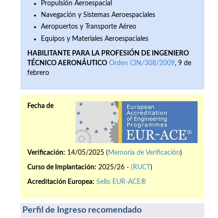
Propulsión Aeroespacial
Navegación y Sistemas Aeroespaciales
Aeropuertos y Transporte Aéreo
Equipos y Materiales Aeroespaciales
HABILITANTE PARA LA PROFESIÓN DE INGENIERO
TÉCNICO AERONÁUTICO
Orden CIN/308/2009
, 9 de
febrero
Fecha de
Verificación:
14/05/2025 (
Memoria de Verificación
)
Curso de Implantación:
2025/26 -
(RUCT
)
Acreditación Europea:
Sello EUR-ACE®
Perfil de Ingreso recomendado