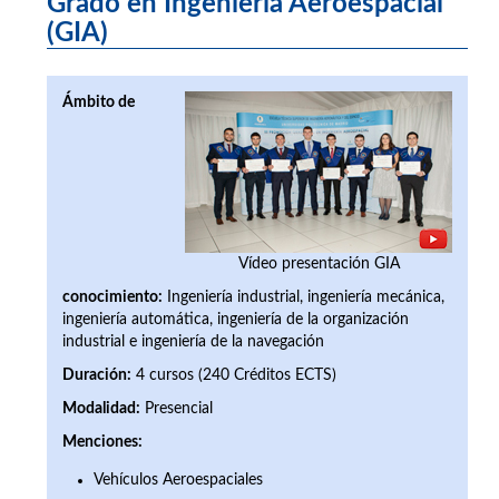
Grado en Ingeniería Aeroespacial
(GIA)
Ámbito de
Vídeo presentación GIA
conocimiento:
Ingeniería industrial, ingeniería mecánica,
ingeniería automática, ingeniería de la organización
industrial e ingeniería de la navegación
Duración:
4 cursos (240 Créditos ECTS)
Modalidad:
Presencial
Menciones:
Vehículos Aeroespaciales