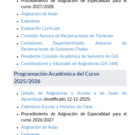
Procedimiento de Asignación de Especialidad para el
curso 2027/2028
Asignación de Aulas
Exámenes
Evaluación Curricular
Comisión Asesora de Reclamaciones de Titulación
Comisiones Departamentales Asesoras de
Reclamaciones de Exámenes Finales
Presidente Comisión Académica de Semestre de GIA
Coordinadores y tribunales de Asignaturas GIA 14AE
Programación Académica del Curso
2025/2026
Listado de Asignaturas y Acceso a las Guías de
Aprendizaje
(modificado 12-11-2025)
Calendario Escolar y Horarios de Clase
Procedimiento de Asignación de Especialidad para el
curso 2026/2027
Asignación de Aulas
Exámenes