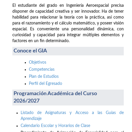
El estudiante del grado en Ingeniería Aeroespacial precisa
disponer de capacidad creativa y ser innovador. Ha de tener
habilidad para relacionar la teoría con la práctica, así como
para el razonamiento y el cálculo matemático, y poseer visión
espacial. Es conveniente una personalidad dinámica, con
curiosidad y capacidad para integrar múltiples elementos y
factores en un fin determinado.
Conoce el GIA
Objetivos
Competencias
Plan de Estudios
Perfil del Egresado
Programación Académica del Curso
2026/2027
Listado de Asignaturas y Acceso a las Guías de
Aprendizaje
Calendario Escolar y Horarios de Clase