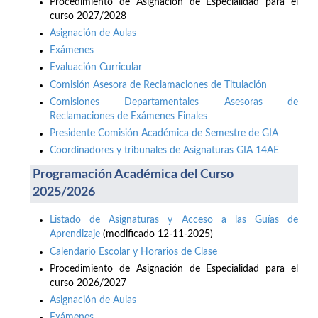
Procedimiento de Asignación de Especialidad para el
curso 2027/2028
Asignación de Aulas
Exámenes
Evaluación Curricular
Comisión Asesora de Reclamaciones de Titulación
Comisiones Departamentales Asesoras de
Reclamaciones de Exámenes Finales
Presidente Comisión Académica de Semestre de GIA
Coordinadores y tribunales de Asignaturas GIA 14AE
Programación Académica del Curso
2025/2026
Listado de Asignaturas y Acceso a las Guías de
Aprendizaje
(modificado 12-11-2025)
Calendario Escolar y Horarios de Clase
Procedimiento de Asignación de Especialidad para el
curso 2026/2027
Asignación de Aulas
Exámenes