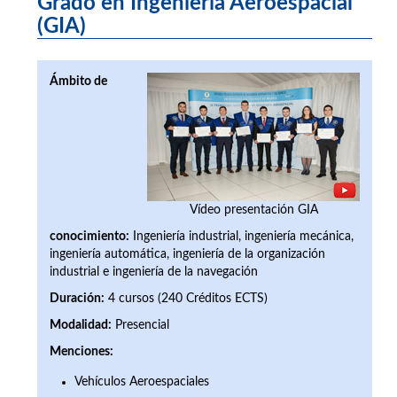
Grado en Ingeniería Aeroespacial
(GIA)
Ámbito de
Vídeo presentación GIA
conocimiento:
Ingeniería industrial, ingeniería mecánica,
ingeniería automática, ingeniería de la organización
industrial e ingeniería de la navegación
Duración:
4 cursos (240 Créditos ECTS)
Modalidad:
Presencial
Menciones:
Vehículos Aeroespaciales