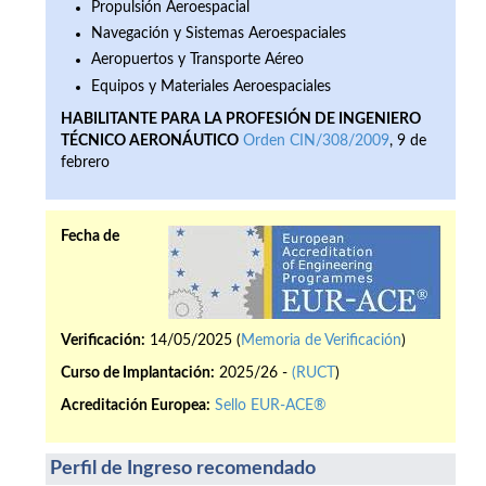
Propulsión Aeroespacial
Navegación y Sistemas Aeroespaciales
Aeropuertos y Transporte Aéreo
Equipos y Materiales Aeroespaciales
HABILITANTE PARA LA PROFESIÓN DE INGENIERO
TÉCNICO AERONÁUTICO
Orden CIN/308/2009
, 9 de
febrero
Fecha de
Verificación:
14/05/2025 (
Memoria de Verificación
)
Curso de Implantación:
2025/26 -
(RUCT
)
Acreditación Europea:
Sello EUR-ACE®
Perfil de Ingreso recomendado