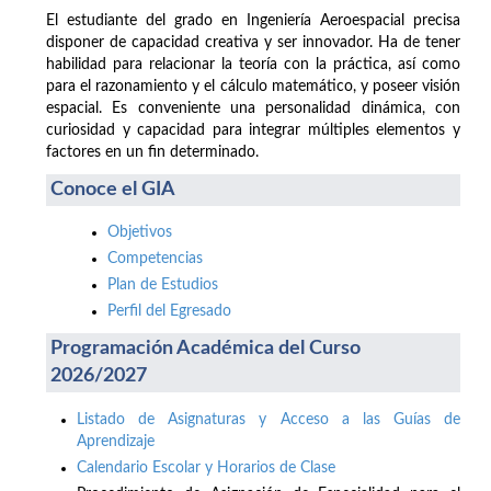
El estudiante del grado en Ingeniería Aeroespacial precisa
disponer de capacidad creativa y ser innovador. Ha de tener
habilidad para relacionar la teoría con la práctica, así como
para el razonamiento y el cálculo matemático, y poseer visión
espacial. Es conveniente una personalidad dinámica, con
curiosidad y capacidad para integrar múltiples elementos y
factores en un fin determinado.
Conoce el GIA
Objetivos
Competencias
Plan de Estudios
Perfil del Egresado
Programación Académica del Curso
2026/2027
Listado de Asignaturas y Acceso a las Guías de
Aprendizaje
Calendario Escolar y Horarios de Clase