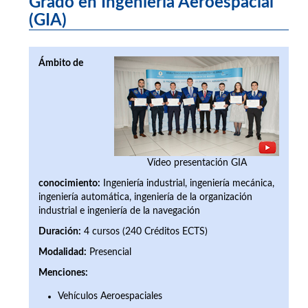
Grado en Ingeniería Aeroespacial
(GIA)
Ámbito de
Vídeo presentación GIA
conocimiento:
Ingeniería industrial, ingeniería mecánica,
ingeniería automática, ingeniería de la organización
industrial e ingeniería de la navegación
Duración:
4 cursos (240 Créditos ECTS)
Modalidad:
Presencial
Menciones:
Vehículos Aeroespaciales