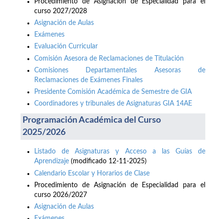
Procedimiento de Asignación de Especialidad para el
curso 2027/2028
Asignación de Aulas
Exámenes
Evaluación Curricular
Comisión Asesora de Reclamaciones de Titulación
Comisiones Departamentales Asesoras de
Reclamaciones de Exámenes Finales
Presidente Comisión Académica de Semestre de GIA
Coordinadores y tribunales de Asignaturas GIA 14AE
Programación Académica del Curso
2025/2026
Listado de Asignaturas y Acceso a las Guías de
Aprendizaje
(modificado 12-11-2025)
Calendario Escolar y Horarios de Clase
Procedimiento de Asignación de Especialidad para el
curso 2026/2027
Asignación de Aulas
Exámenes