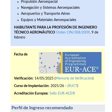
Propulsión Aeroespacial
Navegación y Sistemas Aeroespaciales
Aeropuertos y Transporte Aéreo
Equipos y Materiales Aeroespaciales
HABILITANTE PARA LA PROFESIÓN DE INGENIERO
TÉCNICO AERONÁUTICO
Orden CIN/308/2009
, 9 de
febrero
Fecha de
Verificación:
14/05/2025 (
Memoria de Verificación
)
Curso de Implantación:
2025/26 -
(RUCT
)
Acreditación Europea:
Sello EUR-ACE®
Perfil de Ingreso recomendado