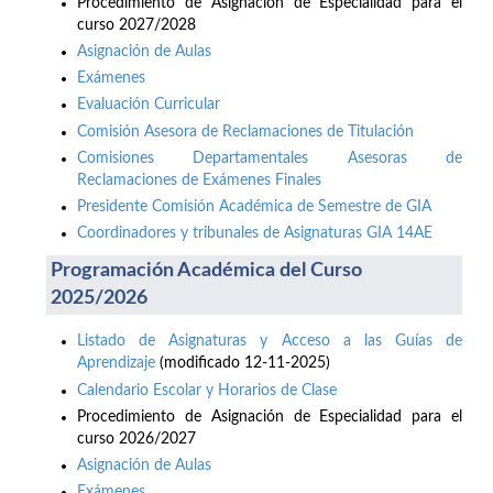
Procedimiento de Asignación de Especialidad para el
curso 2027/2028
Asignación de Aulas
Exámenes
Evaluación Curricular
Comisión Asesora de Reclamaciones de Titulación
Comisiones Departamentales Asesoras de
Reclamaciones de Exámenes Finales
Presidente Comisión Académica de Semestre de GIA
Coordinadores y tribunales de Asignaturas GIA 14AE
Programación Académica del Curso
2025/2026
Listado de Asignaturas y Acceso a las Guías de
Aprendizaje
(modificado 12-11-2025)
Calendario Escolar y Horarios de Clase
Procedimiento de Asignación de Especialidad para el
curso 2026/2027
Asignación de Aulas
Exámenes