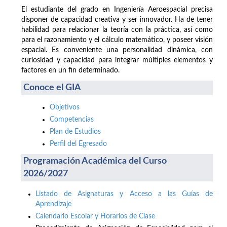
El estudiante del grado en Ingeniería Aeroespacial precisa
disponer de capacidad creativa y ser innovador. Ha de tener
habilidad para relacionar la teoría con la práctica, así como
para el razonamiento y el cálculo matemático, y poseer visión
espacial. Es conveniente una personalidad dinámica, con
curiosidad y capacidad para integrar múltiples elementos y
factores en un fin determinado.
Conoce el GIA
Objetivos
Competencias
Plan de Estudios
Perfil del Egresado
Programación Académica del Curso
2026/2027
Listado de Asignaturas y Acceso a las Guías de
Aprendizaje
Calendario Escolar y Horarios de Clase