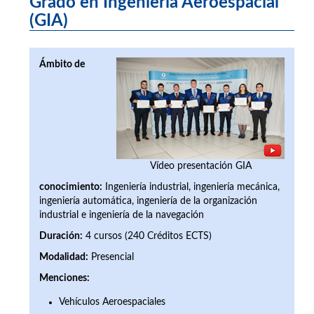
Grado en Ingeniería Aeroespacial
(GIA)
Ámbito de
Vídeo presentación GIA
conocimiento:
Ingeniería industrial, ingeniería mecánica,
ingeniería automática, ingeniería de la organización
industrial e ingeniería de la navegación
Duración:
4 cursos (240 Créditos ECTS)
Modalidad:
Presencial
Menciones:
Vehículos Aeroespaciales