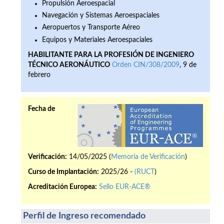
Propulsión Aeroespacial
Navegación y Sistemas Aeroespaciales
Aeropuertos y Transporte Aéreo
Equipos y Materiales Aeroespaciales
HABILITANTE PARA LA PROFESIÓN DE INGENIERO
TÉCNICO AERONÁUTICO
Orden CIN/308/2009
, 9 de
febrero
Fecha de
Verificación:
14/05/2025 (
Memoria de Verificación
)
Curso de Implantación:
2025/26 -
(RUCT
)
Acreditación Europea:
Sello EUR-ACE®
Perfil de Ingreso recomendado