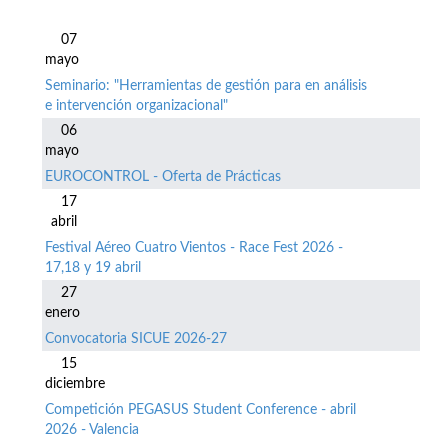
07
mayo
Seminario: "Herramientas de gestión para en análisis
e intervención organizacional"
06
mayo
EUROCONTROL - Oferta de Prácticas
17
abril
Festival Aéreo Cuatro Vientos - Race Fest 2026 -
17,18 y 19 abril
27
enero
Convocatoria SICUE 2026-27
15
diciembre
Competición PEGASUS Student Conference - abril
2026 - Valencia