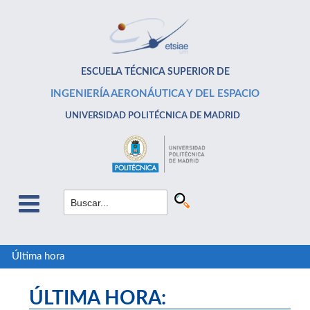
ESCUELA TÉCNICA SUPERIOR DE
INGENIERÍA AERONÁUTICA Y DEL ESPACIO
UNIVERSIDAD POLITÉCNICA DE MADRID
Última hora
ÚLTIMA HORA: