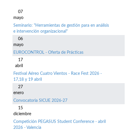
07
mayo
Seminario: "Herramientas de gestión para en análisis
e intervención organizacional"
06
mayo
EUROCONTROL - Oferta de Prácticas
17
abril
Festival Aéreo Cuatro Vientos - Race Fest 2026 -
17,18 y 19 abril
27
enero
Convocatoria SICUE 2026-27
15
diciembre
Competición PEGASUS Student Conference - abril
2026 - Valencia