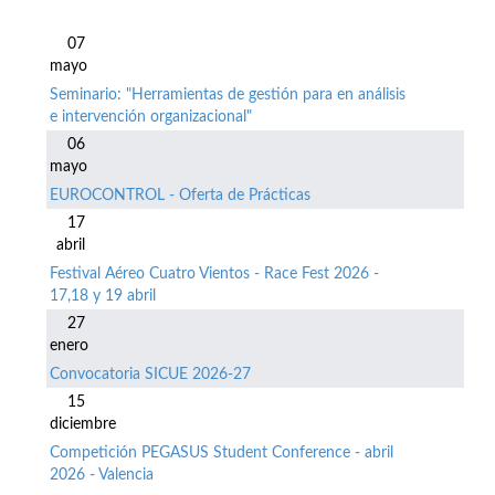
07
mayo
Seminario: "Herramientas de gestión para en análisis
e intervención organizacional"
06
mayo
EUROCONTROL - Oferta de Prácticas
17
abril
Festival Aéreo Cuatro Vientos - Race Fest 2026 -
17,18 y 19 abril
27
enero
Convocatoria SICUE 2026-27
15
diciembre
Competición PEGASUS Student Conference - abril
2026 - Valencia