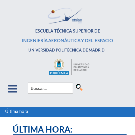
ESCUELA TÉCNICA SUPERIOR DE
INGENIERÍA AERONÁUTICA Y DEL ESPACIO
UNIVERSIDAD POLITÉCNICA DE MADRID
Última hora
ÚLTIMA HORA: