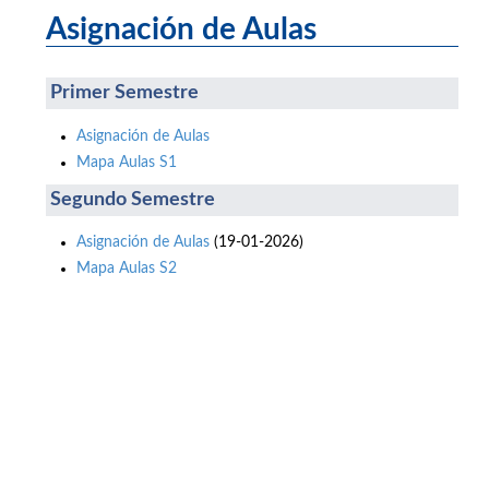
Asignación de Aulas
Primer Semestre
Asignación de Aulas
Mapa Aulas S1
Segundo Semestre
Asignación de Aulas
(19-01-2026)
Mapa Aulas S2