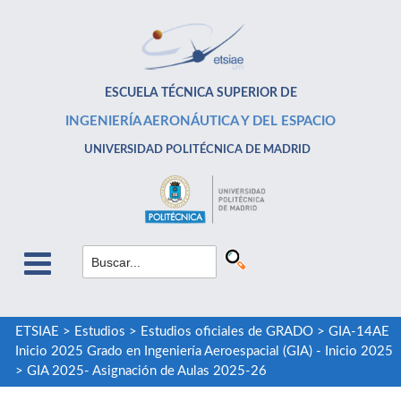
ESCUELA TÉCNICA SUPERIOR DE
INGENIERÍA AERONÁUTICA Y DEL ESPACIO
UNIVERSIDAD POLITÉCNICA DE MADRID
ETSIAE
>
Estudios
>
Estudios oficiales de GRADO
>
GIA-14AE
Inicio 2025 Grado en Ingeniería Aeroespacial (GIA) - Inicio 2025
>
GIA 2025- Asignación de Aulas 2025-26