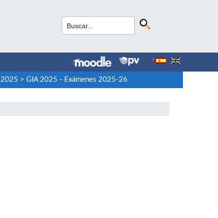
o 2025
>
GIA 2025 - Exámenes 2025-26