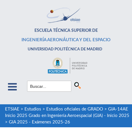
ESCUELA TÉCNICA SUPERIOR DE
INGENIERÍA AERONÁUTICA Y DEL ESPACIO
UNIVERSIDAD POLITÉCNICA DE MADRID
ETSIAE
>
Estudios
>
Estudios oficiales de GRADO
>
GIA-14AE
Inicio 2025 Grado en Ingeniería Aeroespacial (GIA) - Inicio 2025
>
GIA 2025 - Exámenes 2025-26