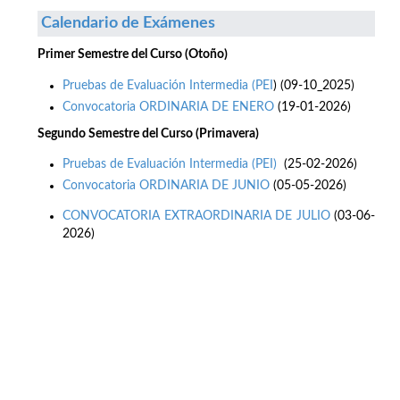
Calendario de Exámenes
Primer Semestre del Curso (Otoño)
Pruebas de Evaluación Intermedia (PEI
) (09-10_2025)
Convocatoria ORDINARIA DE ENERO
(19-01-2026)
Segundo Semestre del Curso (Primavera)
Pruebas de Evaluación Intermedia (PEI)
(25-02-2026)
Convocatoria ORDINARIA DE JUNIO
(05-05-2026)
CONVOCATORIA EXTRAORDINARIA DE JULIO
(03-06-
2026)