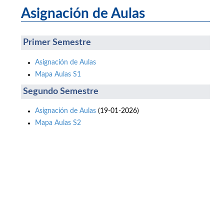
Asignación de Aulas
Primer Semestre
Asignación de Aulas
Mapa Aulas S1
Segundo Semestre
Asignación de Aulas
(19-01-2026)
Mapa Aulas S2