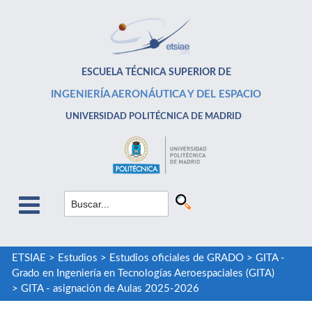
ESCUELA TÉCNICA SUPERIOR DE
INGENIERÍA AERONÁUTICA Y DEL ESPACIO
UNIVERSIDAD POLITÉCNICA DE MADRID
ETSIAE
>
Estudios
>
Estudios oficiales de GRADO
>
GITA -
Grado en Ingeniería en Tecnologías Aeroespaciales (GITA)
>
GITA - asignación de Aulas 2025-2026