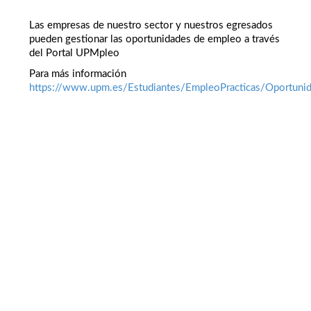
Las empresas de nuestro sector y nuestros egresados
pueden gestionar las oportunidades de empleo a través
del Portal UPMpleo
Para más información
https://www.upm.es/Estudiantes/EmpleoPracticas/Oportuni