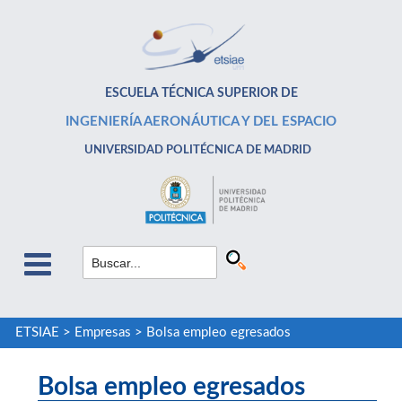
ESCUELA TÉCNICA SUPERIOR DE
INGENIERÍA AERONÁUTICA Y DEL ESPACIO
UNIVERSIDAD POLITÉCNICA DE MADRID
ETSIAE
>
Empresas
>
Bolsa empleo egresados
Bolsa empleo egresados