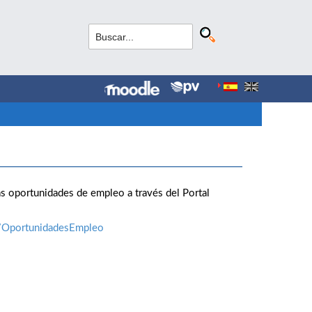
s oportunidades de empleo a través del Portal
s/OportunidadesEmpleo