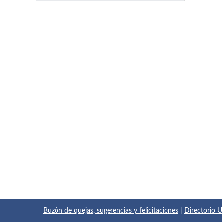
Buzón de quejas, sugerencias y felicitaciones
|
Directorio