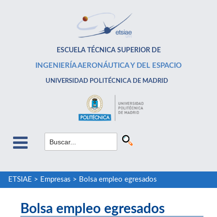
ESCUELA TÉCNICA SUPERIOR DE
INGENIERÍA AERONÁUTICA Y DEL ESPACIO
UNIVERSIDAD POLITÉCNICA DE MADRID
ETSIAE
>
Empresas
>
Bolsa empleo egresados
Bolsa empleo egresados