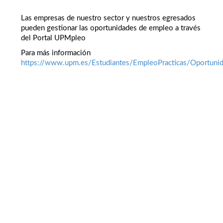
Las empresas de nuestro sector y nuestros egresados
pueden gestionar las oportunidades de empleo a través
del Portal UPMpleo
Para más información
https://www.upm.es/Estudiantes/EmpleoPracticas/Oportuni