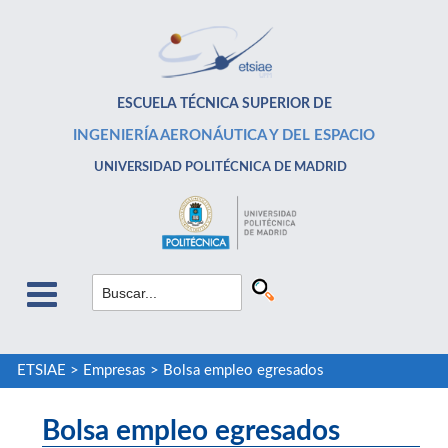
ESCUELA TÉCNICA SUPERIOR DE
INGENIERÍA AERONÁUTICA Y DEL ESPACIO
UNIVERSIDAD POLITÉCNICA DE MADRID
ETSIAE
>
Empresas
>
Bolsa empleo egresados
Bolsa empleo egresados