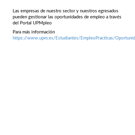
Las empresas de nuestro sector y nuestros egresados
pueden gestionar las oportunidades de empleo a través
del Portal UPMpleo
Para más información
https://www.upm.es/Estudiantes/EmpleoPracticas/Oportuni