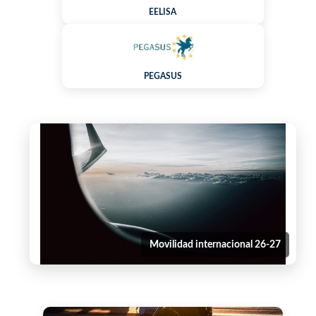
EELISA
PEGASUS
Movilidad internacional 26-27