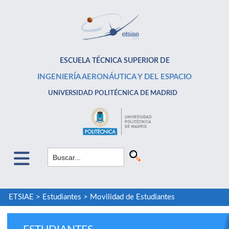
ESCUELA TÉCNICA SUPERIOR DE
INGENIERÍA AERONÁUTICA Y DEL ESPACIO
UNIVERSIDAD POLITÉCNICA DE MADRID
ETSIAE
>
Estudiantes
>
Movilidad de Estudiantes