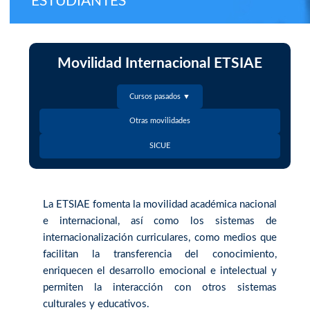
ESTUDIANTES
Movilidad Internacional ETSIAE
Cursos pasados ▼
Otras movilidades
SICUE
La ETSIAE fomenta la movilidad académica nacional
e internacional, así como los sistemas de
internacionalización curriculares, como medios que
facilitan la transferencia del conocimiento,
enriquecen el desarrollo emocional e intelectual y
permiten la interacción con otros sistemas
culturales y educativos.