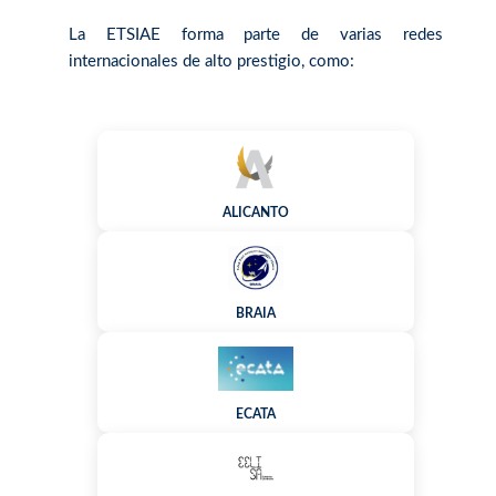
La ETSIAE forma parte de varias redes
internacionales de alto prestigio, como:
ALICANTO
BRAIA
ECATA