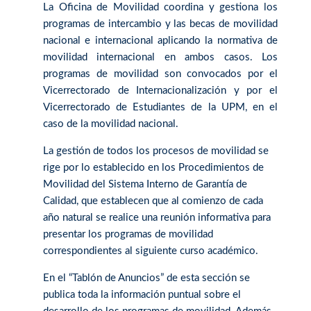
La Oficina de Movilidad coordina y gestiona los
programas de intercambio y las becas de movilidad
nacional e internacional aplicando la normativa de
movilidad internacional en ambos casos. Los
programas de movilidad son convocados por el
Vicerrectorado de Internacionalización y por el
Vicerrectorado de Estudiantes de la UPM, en el
caso de la movilidad nacional.
La gestión de todos los procesos de movilidad se
rige por lo establecido en los Procedimientos de
Movilidad del Sistema Interno de Garantía de
Calidad, que establecen que al comienzo de cada
año natural se realice una reunión informativa para
presentar los programas de movilidad
correspondientes al siguiente curso académico.
En el “Tablón de Anuncios” de esta sección se
publica toda la información puntual sobre el