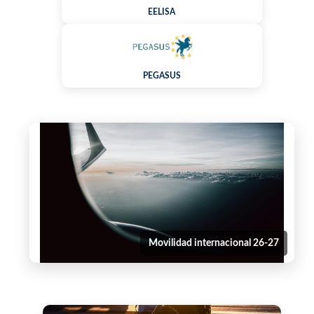
EELISA
PEGASUS
Movilidad internacional 26-27