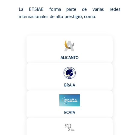
La ETSIAE forma parte de varias redes
internacionales de alto prestigio, como:
ALICANTO
BRAIA
ECATA