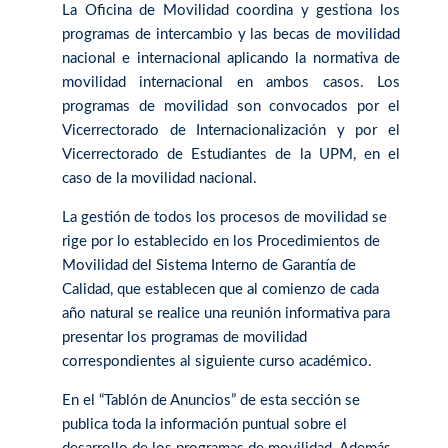
La Oficina de Movilidad coordina y gestiona los
programas de intercambio y las becas de movilidad
nacional e internacional aplicando la normativa de
movilidad internacional en ambos casos. Los
programas de movilidad son convocados por el
Vicerrectorado de Internacionalización y por el
Vicerrectorado de Estudiantes de la UPM, en el
caso de la movilidad nacional.
La gestión de todos los procesos de movilidad se
rige por lo establecido en los Procedimientos de
Movilidad del Sistema Interno de Garantía de
Calidad, que establecen que al comienzo de cada
año natural se realice una reunión informativa para
presentar los programas de movilidad
correspondientes al siguiente curso académico.
En el “Tablón de Anuncios” de esta sección se
publica toda la información puntual sobre el