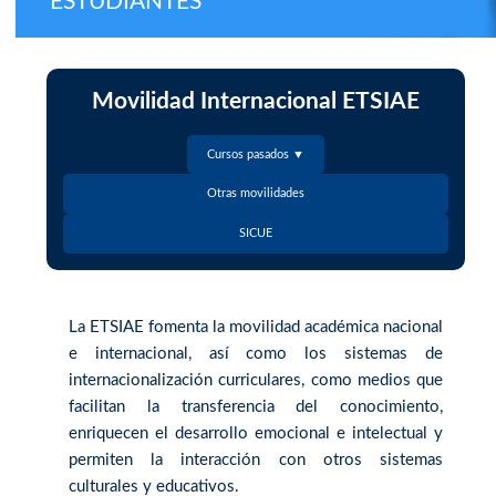
ESTUDIANTES
Movilidad Internacional ETSIAE
Cursos pasados ▼
Otras movilidades
SICUE
La ETSIAE fomenta la movilidad académica nacional
e internacional, así como los sistemas de
internacionalización curriculares, como medios que
facilitan la transferencia del conocimiento,
enriquecen el desarrollo emocional e intelectual y
permiten la interacción con otros sistemas
culturales y educativos.