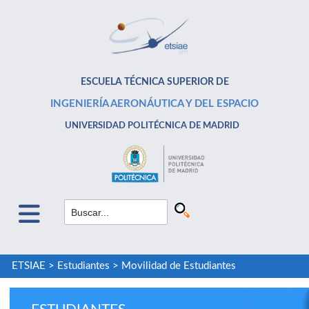
ESCUELA TÉCNICA SUPERIOR DE
INGENIERÍA AERONÁUTICA Y DEL ESPACIO
UNIVERSIDAD POLITÉCNICA DE MADRID
ETSIAE
>
Estudiantes
>
Movilidad de Estudiantes