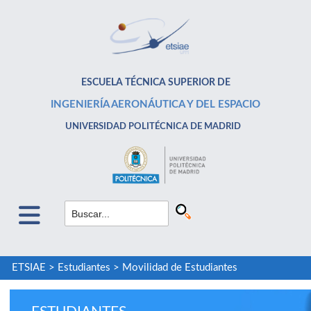
ESCUELA TÉCNICA SUPERIOR DE
INGENIERÍA AERONÁUTICA Y DEL ESPACIO
UNIVERSIDAD POLITÉCNICA DE MADRID
ETSIAE
>
Estudiantes
>
Movilidad de Estudiantes