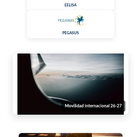
EELISA
PEGASUS
Movilidad internacional 26-27