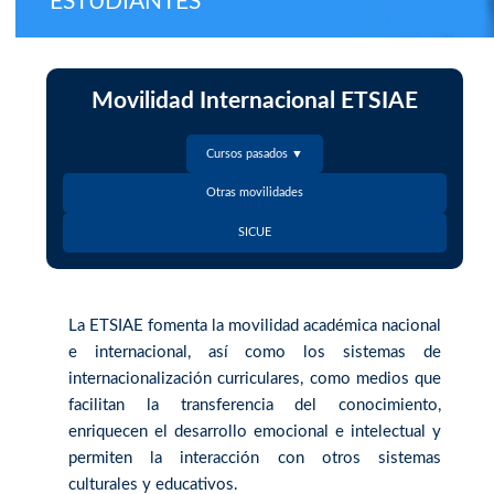
ESTUDIANTES
Movilidad Internacional ETSIAE
Cursos pasados ▼
Otras movilidades
SICUE
La ETSIAE fomenta la movilidad académica nacional
e internacional, así como los sistemas de
internacionalización curriculares, como medios que
facilitan la transferencia del conocimiento,
enriquecen el desarrollo emocional e intelectual y
permiten la interacción con otros sistemas
culturales y educativos.