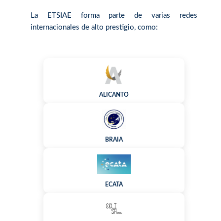
La ETSIAE forma parte de varias redes
internacionales de alto prestigio, como:
ALICANTO
BRAIA
ECATA