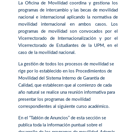
La Oficina de Movilidad coordina y gestiona los
programas de intercambio y las becas de movilidad
nacional e internacional aplicando la normativa de
movilidad internacional en ambos casos. Los
programas de movilidad son convocados por el
Vicerrectorado de Internacionalización y por el
Vicerrectorado de Estudiantes de la UPM, en el
caso de la movilidad nacional.
La gestión de todos los procesos de movilidad se
rige por lo establecido en los Procedimientos de
Movilidad del Sistema Interno de Garantía de
Calidad, que establecen que al comienzo de cada
año natural se realice una reunión informativa para
presentar los programas de movilidad
correspondientes al siguiente curso académico.
En el “Tablón de Anuncios” de esta sección se
publica toda la información puntual sobre el