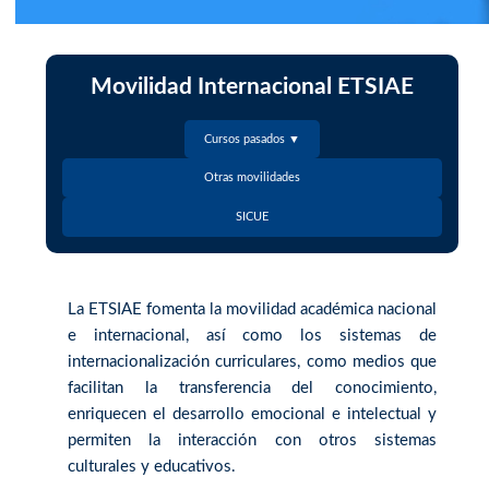
Movilidad Internacional ETSIAE
Cursos pasados ▼
Otras movilidades
SICUE
La ETSIAE fomenta la movilidad académica nacional
e internacional, así como los sistemas de
internacionalización curriculares, como medios que
facilitan la transferencia del conocimiento,
enriquecen el desarrollo emocional e intelectual y
permiten la interacción con otros sistemas
culturales y educativos.