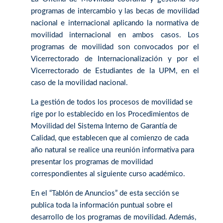
programas de intercambio y las becas de movilidad
nacional e internacional aplicando la normativa de
movilidad internacional en ambos casos. Los
programas de movilidad son convocados por el
Vicerrectorado de Internacionalización y por el
Vicerrectorado de Estudiantes de la UPM, en el
caso de la movilidad nacional.
La gestión de todos los procesos de movilidad se
rige por lo establecido en los Procedimientos de
Movilidad del Sistema Interno de Garantía de
Calidad, que establecen que al comienzo de cada
año natural se realice una reunión informativa para
presentar los programas de movilidad
correspondientes al siguiente curso académico.
En el “Tablón de Anuncios” de esta sección se
publica toda la información puntual sobre el
desarrollo de los programas de movilidad. Además,