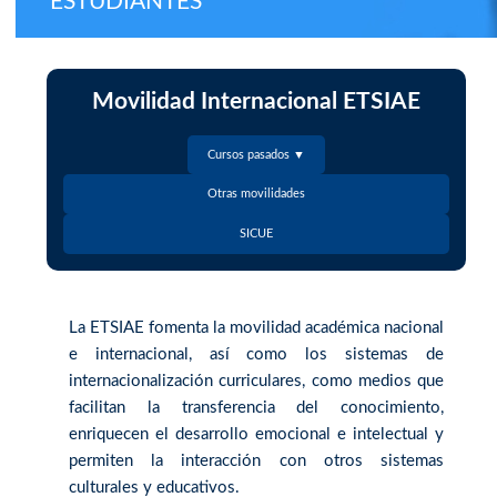
ESTUDIANTES
Movilidad Internacional ETSIAE
Cursos pasados ▼
Otras movilidades
SICUE
La ETSIAE fomenta la movilidad académica nacional
e internacional, así como los sistemas de
internacionalización curriculares, como medios que
facilitan la transferencia del conocimiento,
enriquecen el desarrollo emocional e intelectual y
permiten la interacción con otros sistemas
culturales y educativos.