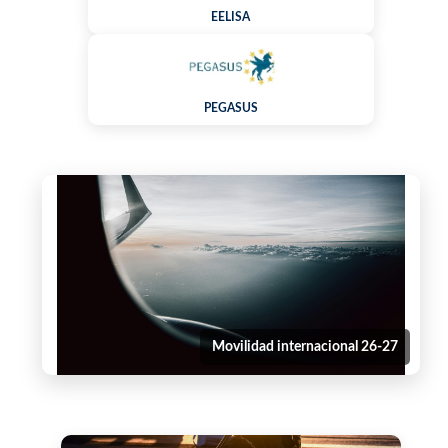
EELISA
PEGASUS
Movilidad internacional 26-27