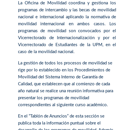
La Oficina de Movilidad coordina y gestiona los
programas de intercambio y las becas de movilidad
nacional e internacional aplicando la normativa de
movilidad internacional en ambos casos. Los
programas de movilidad son convocados por el
Vicerrectorado de Internacionalización y por el
Vicerrectorado de Estudiantes de la UPM, en el
caso de la movilidad nacional.
La gestión de todos los procesos de movilidad se
rige por lo establecido en los Procedimientos de
Movilidad del Sistema Interno de Garantía de
Calidad, que establecen que al comienzo de cada
año natural se realice una reunión informativa para
presentar los programas de movilidad
correspondientes al siguiente curso académico.
En el “Tablón de Anuncios” de esta sección se
publica toda la información puntual sobre el