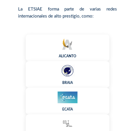
La ETSIAE forma parte de varias redes
internacionales de alto prestigio, como:
ALICANTO
BRAIA
ECATA