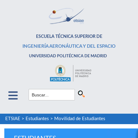
ESCUELA TÉCNICA SUPERIOR DE
INGENIERÍA AERONÁUTICA Y DEL ESPACIO
UNIVERSIDAD POLITÉCNICA DE MADRID
ETSIAE
>
Estudiantes
>
Movilidad de Estudiantes