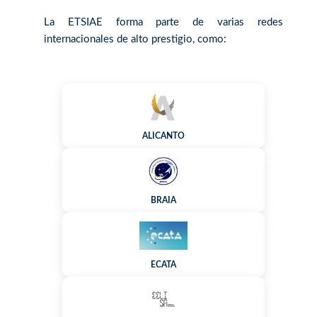
La ETSIAE forma parte de varias redes
internacionales de alto prestigio, como:
ALICANTO
BRAIA
ECATA