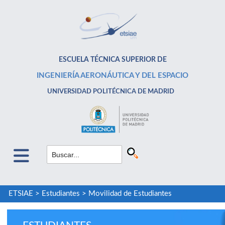
ESCUELA TÉCNICA SUPERIOR DE
INGENIERÍA AERONÁUTICA Y DEL ESPACIO
UNIVERSIDAD POLITÉCNICA DE MADRID
ETSIAE
>
Estudiantes
>
Movilidad de Estudiantes