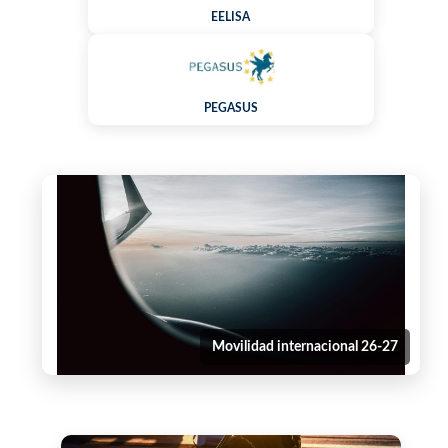
EELISA
PEGASUS
Movilidad internacional 26-27