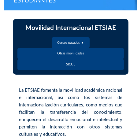
ESTUDIANTES
Movilidad Internacional ETSIAE
Cursos pasados ▼
Otras movilidades
SICUE
La ETSIAE fomenta la movilidad académica nacional
e internacional, así como los sistemas de
internacionalización curriculares, como medios que
facilitan la transferencia del conocimiento,
enriquecen el desarrollo emocional e intelectual y
permiten la interacción con otros sistemas
culturales y educativos.