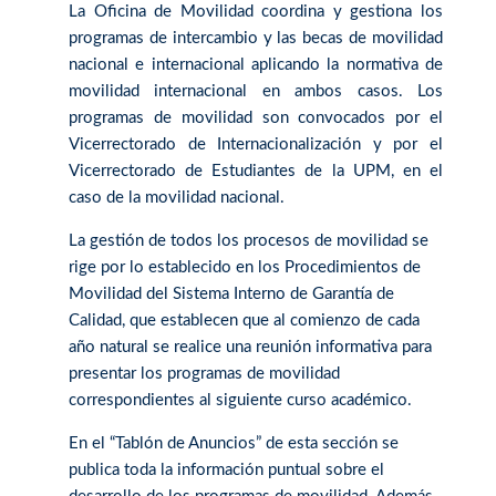
La Oficina de Movilidad coordina y gestiona los
programas de intercambio y las becas de movilidad
nacional e internacional aplicando la normativa de
movilidad internacional en ambos casos. Los
programas de movilidad son convocados por el
Vicerrectorado de Internacionalización y por el
Vicerrectorado de Estudiantes de la UPM, en el
caso de la movilidad nacional.
La gestión de todos los procesos de movilidad se
rige por lo establecido en los Procedimientos de
Movilidad del Sistema Interno de Garantía de
Calidad, que establecen que al comienzo de cada
año natural se realice una reunión informativa para
presentar los programas de movilidad
correspondientes al siguiente curso académico.
En el “Tablón de Anuncios” de esta sección se
publica toda la información puntual sobre el