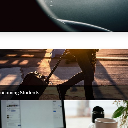
Incoming Students