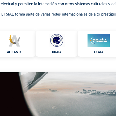
telectual y permiten la interacción con otros sistemas culturales y ed
 ETSIAE forma parte de varias redes internacionales de alto prestigi
ALICANTO
BRAIA
ECATA