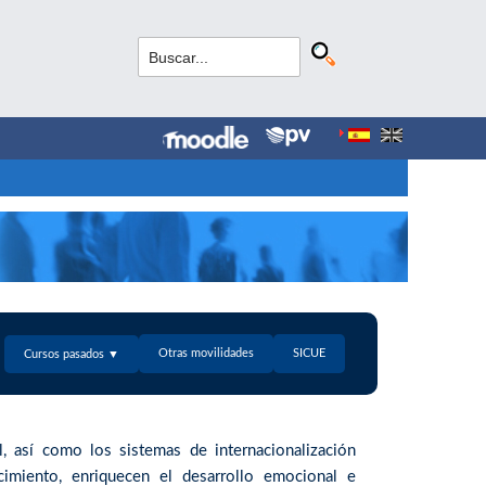
Otras movilidades
SICUE
Cursos pasados ▼
, así como los sistemas de internacionalización
ocimiento, enriquecen el desarrollo emocional e