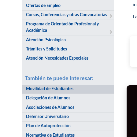
in
Ofertas de Empleo
Cursos, Conferencias y otras Convocatorias
La
Programa de Orientación Profesional y
Académica
Atención Psicológica
Trámites y Solicitudes
Atención Necesidades Especiales
También te puede interesar:
Movilidad de Estudiantes
Delegación de Alumnos
Asociaciones de Alumnos
Defensor Universitario
Plan de Autoprotección
Normativa de Estudiantes