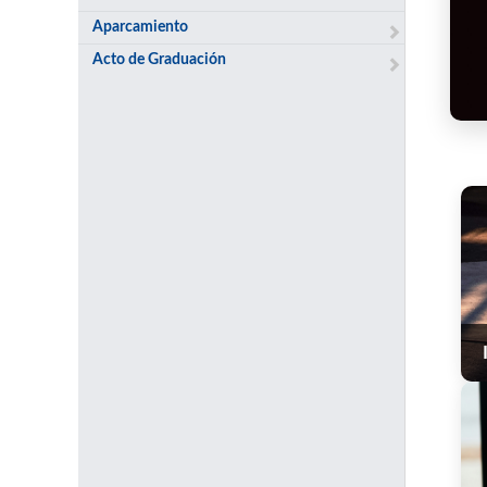
Aparcamiento
Acto de Graduación