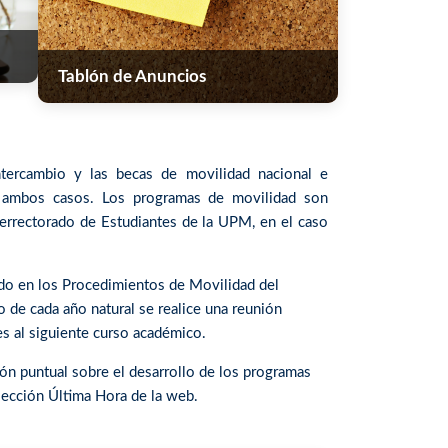
Tablón de Anuncios
tercambio y las becas de movilidad nacional e
en ambos casos. Los programas de movilidad son
cerrectorado de Estudiantes de la UPM, en el caso
ido en los Procedimientos de Movilidad del
 de cada año natural se realice una reunión
s al siguiente curso académico.
ión puntual sobre el desarrollo de los programas
sección Última Hora de la web.