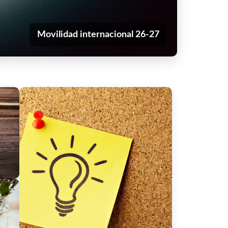
Movilidad internacional 26-27