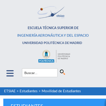
ESCUELA TÉCNICA SUPERIOR DE
INGENIERÍA AERONÁUTICA Y DEL ESPACIO
UNIVERSIDAD POLITÉCNICA DE MADRID
ETSIAE
>
Estudiantes
>
Movilidad de Estudiantes