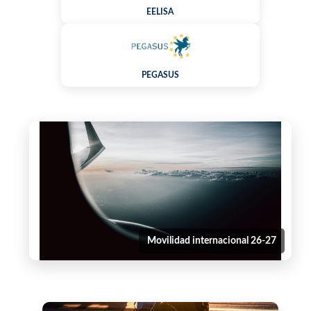
EELISA
PEGASUS
Movilidad internacional 26-27