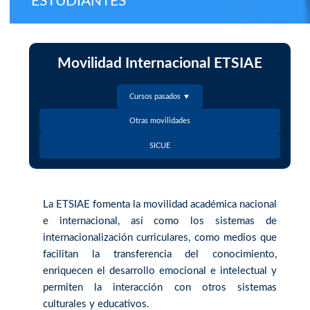
ESTUDIANTES
Movilidad Internacional ETSIAE
Cursos pasados ▼
Otras movilidades
SICUE
La ETSIAE fomenta la movilidad académica nacional
e internacional, así como los sistemas de
internacionalización curriculares, como medios que
facilitan la transferencia del conocimiento,
enriquecen el desarrollo emocional e intelectual y
permiten la interacción con otros sistemas
culturales y educativos.