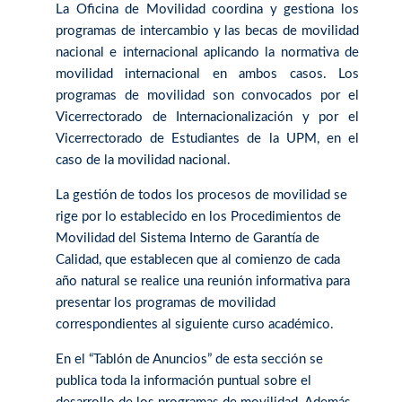
La Oficina de Movilidad coordina y gestiona los
programas de intercambio y las becas de movilidad
nacional e internacional aplicando la normativa de
movilidad internacional en ambos casos. Los
programas de movilidad son convocados por el
Vicerrectorado de Internacionalización y por el
Vicerrectorado de Estudiantes de la UPM, en el
caso de la movilidad nacional.
La gestión de todos los procesos de movilidad se
rige por lo establecido en los Procedimientos de
Movilidad del Sistema Interno de Garantía de
Calidad, que establecen que al comienzo de cada
año natural se realice una reunión informativa para
presentar los programas de movilidad
correspondientes al siguiente curso académico.
En el “Tablón de Anuncios” de esta sección se
publica toda la información puntual sobre el