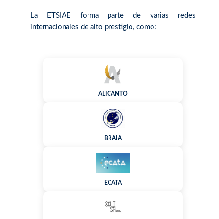
La ETSIAE forma parte de varias redes
internacionales de alto prestigio, como:
ALICANTO
BRAIA
ECATA