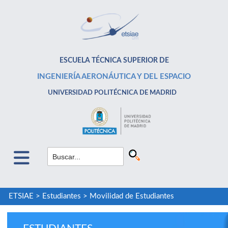
ESCUELA TÉCNICA SUPERIOR DE
INGENIERÍA AERONÁUTICA Y DEL ESPACIO
UNIVERSIDAD POLITÉCNICA DE MADRID
ETSIAE
>
Estudiantes
>
Movilidad de Estudiantes