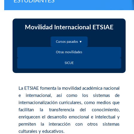
ESTUDIANTES
Movilidad Internacional ETSIAE
Cursos pasados ▼
Otras movilidades
SICUE
La ETSIAE fomenta la movilidad académica nacional
e internacional, así como los sistemas de
internacionalización curriculares, como medios que
facilitan la transferencia del conocimiento,
enriquecen el desarrollo emocional e intelectual y
permiten la interacción con otros sistemas
culturales y educativos.