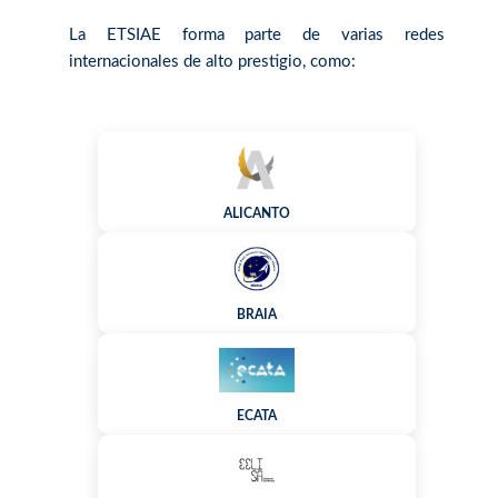
La ETSIAE forma parte de varias redes
internacionales de alto prestigio, como:
ALICANTO
BRAIA
ECATA