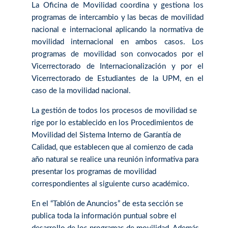
La Oficina de Movilidad coordina y gestiona los
programas de intercambio y las becas de movilidad
nacional e internacional aplicando la normativa de
movilidad internacional en ambos casos. Los
programas de movilidad son convocados por el
Vicerrectorado de Internacionalización y por el
Vicerrectorado de Estudiantes de la UPM, en el
caso de la movilidad nacional.
La gestión de todos los procesos de movilidad se
rige por lo establecido en los Procedimientos de
Movilidad del Sistema Interno de Garantía de
Calidad, que establecen que al comienzo de cada
año natural se realice una reunión informativa para
presentar los programas de movilidad
correspondientes al siguiente curso académico.
En el “Tablón de Anuncios” de esta sección se
publica toda la información puntual sobre el