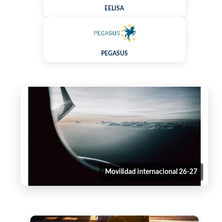
EELISA
PEGASUS
Movilidad internacional 26-27