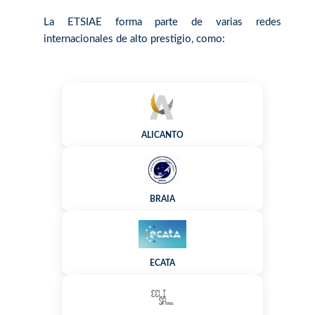
La ETSIAE forma parte de varias redes
internacionales de alto prestigio, como:
ALICANTO
BRAIA
ECATA