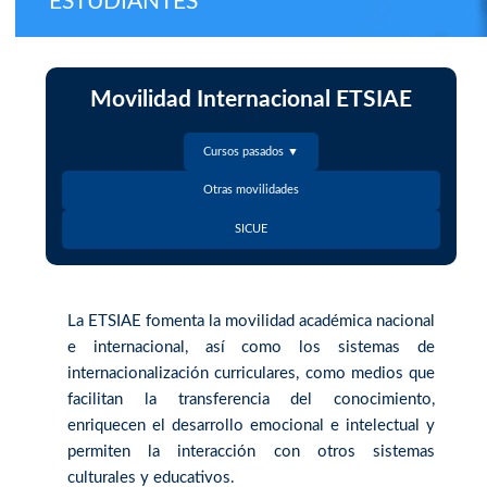
ESTUDIANTES
Movilidad Internacional ETSIAE
Cursos pasados ▼
Otras movilidades
SICUE
La ETSIAE fomenta la movilidad académica nacional
e internacional, así como los sistemas de
internacionalización curriculares, como medios que
facilitan la transferencia del conocimiento,
enriquecen el desarrollo emocional e intelectual y
permiten la interacción con otros sistemas
culturales y educativos.