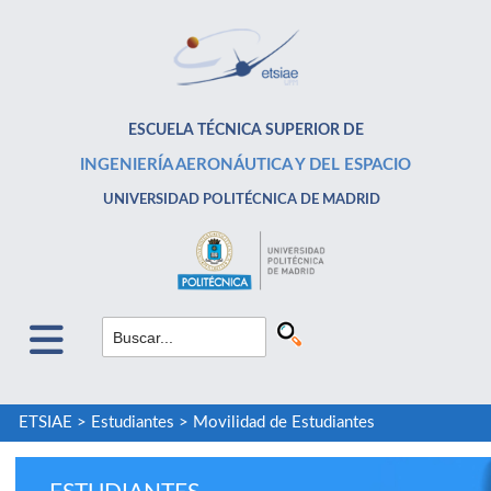
ESCUELA TÉCNICA SUPERIOR DE
INGENIERÍA AERONÁUTICA Y DEL ESPACIO
UNIVERSIDAD POLITÉCNICA DE MADRID
ETSIAE
>
Estudiantes
>
Movilidad de Estudiantes