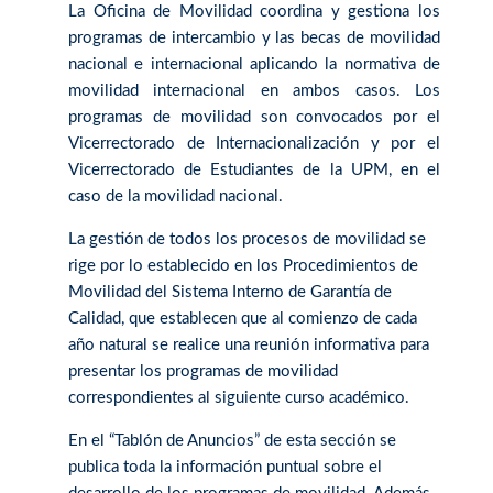
La Oficina de Movilidad coordina y gestiona los
programas de intercambio y las becas de movilidad
nacional e internacional aplicando la normativa de
movilidad internacional en ambos casos. Los
programas de movilidad son convocados por el
Vicerrectorado de Internacionalización y por el
Vicerrectorado de Estudiantes de la UPM, en el
caso de la movilidad nacional.
La gestión de todos los procesos de movilidad se
rige por lo establecido en los Procedimientos de
Movilidad del Sistema Interno de Garantía de
Calidad, que establecen que al comienzo de cada
año natural se realice una reunión informativa para
presentar los programas de movilidad
correspondientes al siguiente curso académico.
En el “Tablón de Anuncios” de esta sección se
publica toda la información puntual sobre el