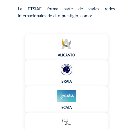
La ETSIAE forma parte de varias redes
internacionales de alto prestigio, como:
ALICANTO
BRAIA
ECATA