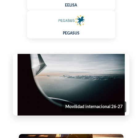
EELISA
PEGASUS
Movilidad internacional 26-27