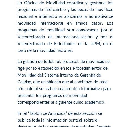
La Oficina de Movilidad coordina y gestiona los
programas de intercambio y las becas de movilidad
nacional e internacional aplicando la normativa de
movilidad internacional en ambos casos. Los
programas de movilidad son convocados por el
Vicerrectorado de Internacionalización y por el
Vicerrectorado de Estudiantes de la UPM, en el
caso de la movilidad nacional.
La gestión de todos los procesos de movilidad se
rige por lo establecido en los Procedimientos de
Movilidad del Sistema Interno de Garantía de
Calidad, que establecen que al comienzo de cada
año natural se realice una reunión informativa para
presentar los programas de movilidad
correspondientes al siguiente curso académico.
En el “Tablón de Anuncios” de esta sección se
publica toda la información puntual sobre el