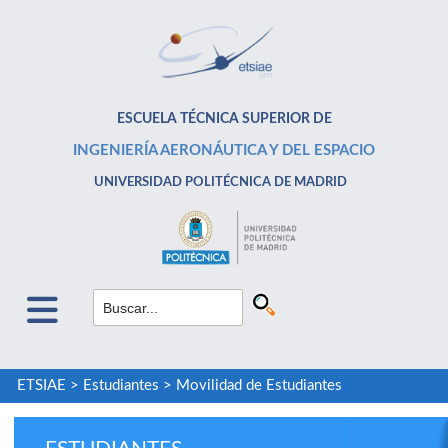
ESCUELA TÉCNICA SUPERIOR DE
INGENIERÍA AERONÁUTICA Y DEL ESPACIO
UNIVERSIDAD POLITÉCNICA DE MADRID
ETSIAE
>
Estudiantes
>
Movilidad de Estudiantes