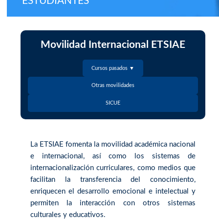
ESTUDIANTES
Movilidad Internacional ETSIAE
Cursos pasados ▼
Otras movilidades
SICUE
La ETSIAE fomenta la movilidad académica nacional
e internacional, así como los sistemas de
internacionalización curriculares, como medios que
facilitan la transferencia del conocimiento,
enriquecen el desarrollo emocional e intelectual y
permiten la interacción con otros sistemas
culturales y educativos.