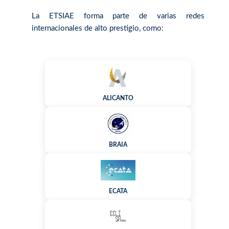
La ETSIAE forma parte de varias redes
internacionales de alto prestigio, como:
ALICANTO
BRAIA
ECATA