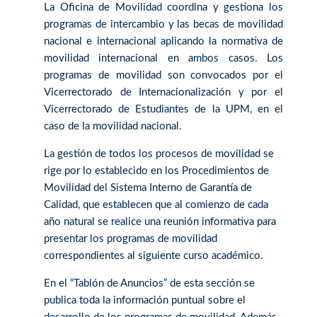
La Oficina de Movilidad coordina y gestiona los
programas de intercambio y las becas de movilidad
nacional e internacional aplicando la normativa de
movilidad internacional en ambos casos. Los
programas de movilidad son convocados por el
Vicerrectorado de Internacionalización y por el
Vicerrectorado de Estudiantes de la UPM, en el
caso de la movilidad nacional.
La gestión de todos los procesos de movilidad se
rige por lo establecido en los Procedimientos de
Movilidad del Sistema Interno de Garantía de
Calidad, que establecen que al comienzo de cada
año natural se realice una reunión informativa para
presentar los programas de movilidad
correspondientes al siguiente curso académico.
En el “Tablón de Anuncios” de esta sección se
publica toda la información puntual sobre el