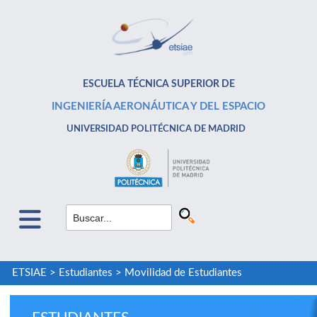
ESCUELA TÉCNICA SUPERIOR DE
INGENIERÍA AERONÁUTICA Y DEL ESPACIO
UNIVERSIDAD POLITÉCNICA DE MADRID
ETSIAE
>
Estudiantes
>
Movilidad de Estudiantes