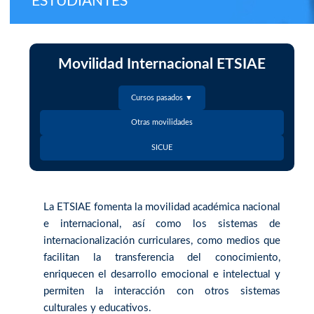
ESTUDIANTES
Movilidad Internacional ETSIAE
Cursos pasados ▼
Otras movilidades
SICUE
La ETSIAE fomenta la movilidad académica nacional
e internacional, así como los sistemas de
internacionalización curriculares, como medios que
facilitan la transferencia del conocimiento,
enriquecen el desarrollo emocional e intelectual y
permiten la interacción con otros sistemas
culturales y educativos.