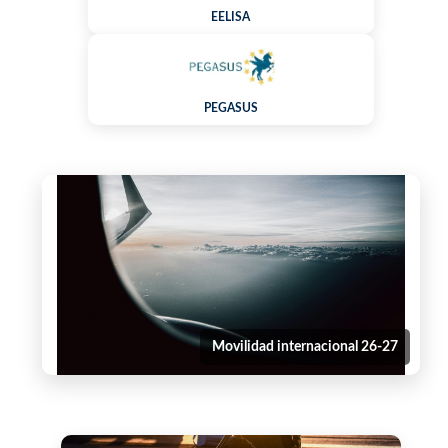
EELISA
PEGASUS
Movilidad internacional 26-27