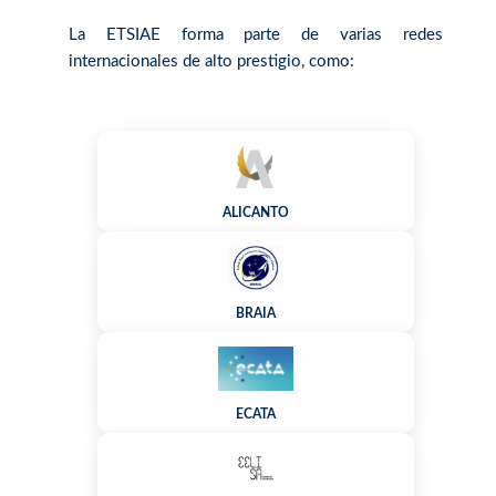
La ETSIAE forma parte de varias redes
internacionales de alto prestigio, como:
ALICANTO
BRAIA
ECATA