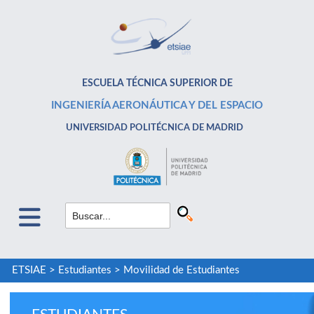
ESCUELA TÉCNICA SUPERIOR DE
INGENIERÍA AERONÁUTICA Y DEL ESPACIO
UNIVERSIDAD POLITÉCNICA DE MADRID
ETSIAE
>
Estudiantes
>
Movilidad de Estudiantes