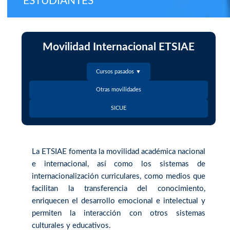
ESTUDIANTES
Movilidad Internacional ETSIAE
Cursos pasados ▼
Otras movilidades
SICUE
La ETSIAE fomenta la movilidad académica nacional
e internacional, así como los sistemas de
internacionalización curriculares, como medios que
facilitan la transferencia del conocimiento,
enriquecen el desarrollo emocional e intelectual y
permiten la interacción con otros sistemas
culturales y educativos.