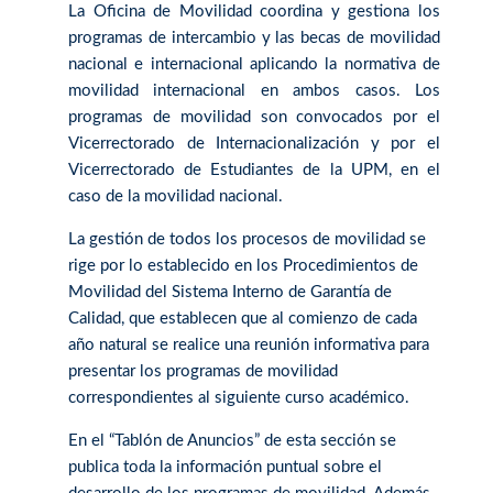
La Oficina de Movilidad coordina y gestiona los
programas de intercambio y las becas de movilidad
nacional e internacional aplicando la normativa de
movilidad internacional en ambos casos. Los
programas de movilidad son convocados por el
Vicerrectorado de Internacionalización y por el
Vicerrectorado de Estudiantes de la UPM, en el
caso de la movilidad nacional.
La gestión de todos los procesos de movilidad se
rige por lo establecido en los Procedimientos de
Movilidad del Sistema Interno de Garantía de
Calidad, que establecen que al comienzo de cada
año natural se realice una reunión informativa para
presentar los programas de movilidad
correspondientes al siguiente curso académico.
En el “Tablón de Anuncios” de esta sección se
publica toda la información puntual sobre el