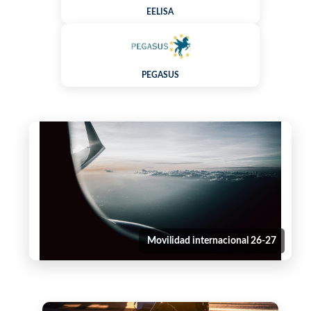
EELISA
PEGASUS
Movilidad internacional 26-27