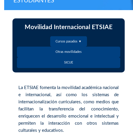
ESTUDIANTES
Movilidad Internacional ETSIAE
Cursos pasados ▼
Otras movilidades
SICUE
La ETSIAE fomenta la movilidad académica nacional
e internacional, así como los sistemas de
internacionalización curriculares, como medios que
facilitan la transferencia del conocimiento,
enriquecen el desarrollo emocional e intelectual y
permiten la interacción con otros sistemas
culturales y educativos.