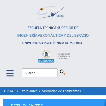
ESCUELA TÉCNICA SUPERIOR DE
INGENIERÍA AERONÁUTICA Y DEL ESPACIO
UNIVERSIDAD POLITÉCNICA DE MADRID
ETSIAE
>
Estudiantes
>
Movilidad de Estudiantes