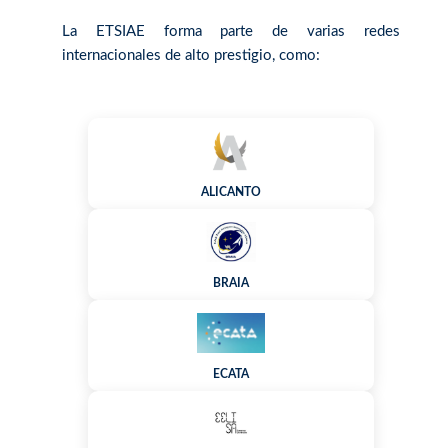
La ETSIAE forma parte de varias redes
internacionales de alto prestigio, como:
ALICANTO
BRAIA
ECATA