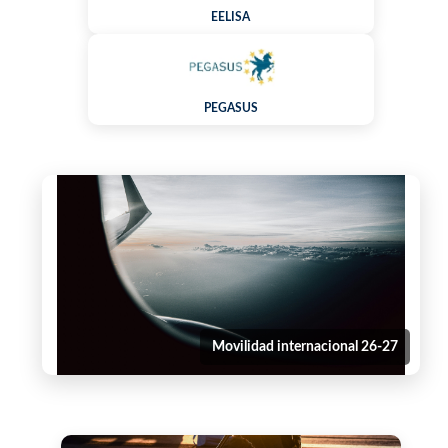
EELISA
PEGASUS
Movilidad internacional 26-27