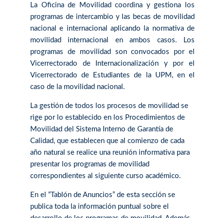
La Oficina de Movilidad coordina y gestiona los
programas de intercambio y las becas de movilidad
nacional e internacional aplicando la normativa de
movilidad internacional en ambos casos. Los
programas de movilidad son convocados por el
Vicerrectorado de Internacionalización y por el
Vicerrectorado de Estudiantes de la UPM, en el
caso de la movilidad nacional.
La gestión de todos los procesos de movilidad se
rige por lo establecido en los Procedimientos de
Movilidad del Sistema Interno de Garantía de
Calidad, que establecen que al comienzo de cada
año natural se realice una reunión informativa para
presentar los programas de movilidad
correspondientes al siguiente curso académico.
En el “Tablón de Anuncios” de esta sección se
publica toda la información puntual sobre el