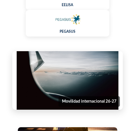
EELISA
PEGASUS
Movilidad internacional 26-27