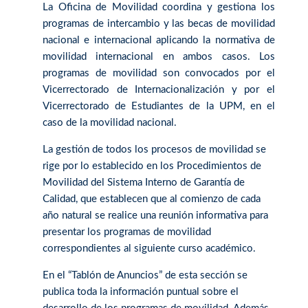
La Oficina de Movilidad coordina y gestiona los
programas de intercambio y las becas de movilidad
nacional e internacional aplicando la normativa de
movilidad internacional en ambos casos. Los
programas de movilidad son convocados por el
Vicerrectorado de Internacionalización y por el
Vicerrectorado de Estudiantes de la UPM, en el
caso de la movilidad nacional.
La gestión de todos los procesos de movilidad se
rige por lo establecido en los Procedimientos de
Movilidad del Sistema Interno de Garantía de
Calidad, que establecen que al comienzo de cada
año natural se realice una reunión informativa para
presentar los programas de movilidad
correspondientes al siguiente curso académico.
En el “Tablón de Anuncios” de esta sección se
publica toda la información puntual sobre el