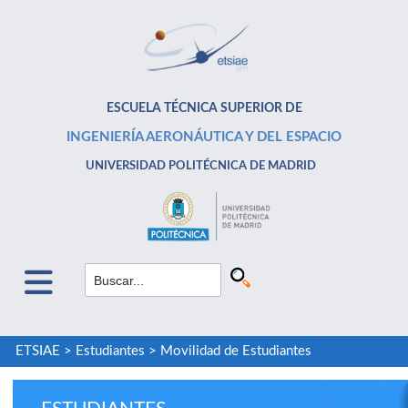
ESCUELA TÉCNICA SUPERIOR DE
INGENIERÍA AERONÁUTICA Y DEL ESPACIO
UNIVERSIDAD POLITÉCNICA DE MADRID
ETSIAE
>
Estudiantes
>
Movilidad de Estudiantes