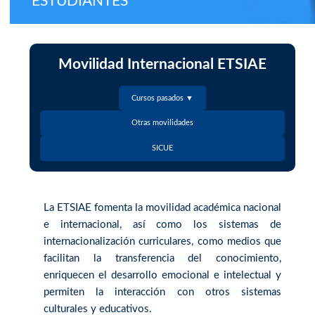
ESTUDIANTES
Movilidad Internacional ETSIAE
Cursos pasados ▼
Otras movilidades
SICUE
La ETSIAE fomenta la movilidad académica nacional
e internacional, así como los sistemas de
internacionalización curriculares, como medios que
facilitan la transferencia del conocimiento,
enriquecen el desarrollo emocional e intelectual y
permiten la interacción con otros sistemas
culturales y educativos.