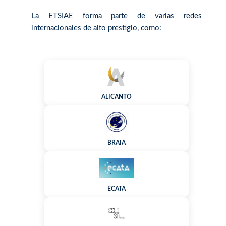
La ETSIAE forma parte de varias redes
internacionales de alto prestigio, como:
ALICANTO
BRAIA
ECATA