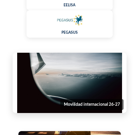
EELISA
PEGASUS
Movilidad internacional 26-27