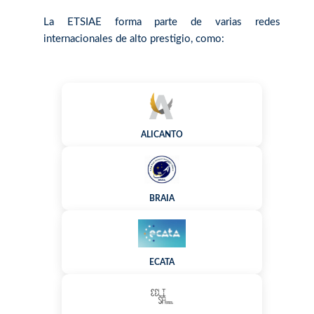
La ETSIAE forma parte de varias redes
internacionales de alto prestigio, como:
ALICANTO
BRAIA
ECATA