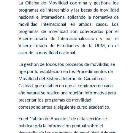
La Oficina de Movilidad coordina y gestiona los
programas de intercambio y las becas de movilidad
nacional e internacional aplicando la normativa de
movilidad internacional en ambos casos. Los
programas de movilidad son convocados por el
Vicerrectorado de Internacionalización y por el
Vicerrectorado de Estudiantes de la UPM, en el
caso de la movilidad nacional.
La gestión de todos los procesos de movilidad se
rige por lo establecido en los Procedimientos de
Movilidad del Sistema Interno de Garantía de
Calidad, que establecen que al comienzo de cada
año natural se realice una reunión informativa para
presentar los programas de movilidad
correspondientes al siguiente curso académico.
En el “Tablón de Anuncios” de esta sección se
publica toda la información puntual sobre el