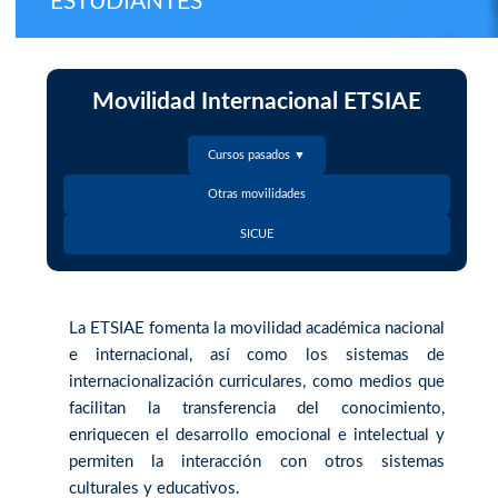
ESTUDIANTES
Movilidad Internacional ETSIAE
Cursos pasados ▼
Otras movilidades
SICUE
La ETSIAE fomenta la movilidad académica nacional
e internacional, así como los sistemas de
internacionalización curriculares, como medios que
facilitan la transferencia del conocimiento,
enriquecen el desarrollo emocional e intelectual y
permiten la interacción con otros sistemas
culturales y educativos.