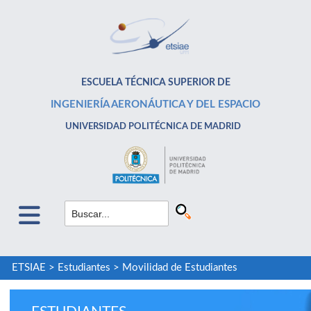
ESCUELA TÉCNICA SUPERIOR DE
INGENIERÍA AERONÁUTICA Y DEL ESPACIO
UNIVERSIDAD POLITÉCNICA DE MADRID
ETSIAE
>
Estudiantes
>
Movilidad de Estudiantes