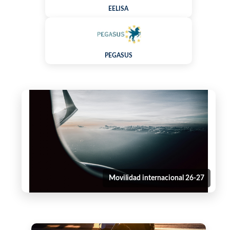
EELISA
PEGASUS
Movilidad internacional 26-27