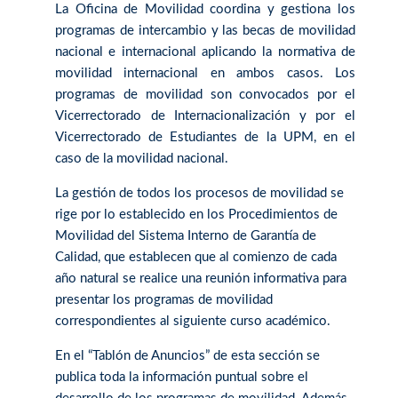
La Oficina de Movilidad coordina y gestiona los
programas de intercambio y las becas de movilidad
nacional e internacional aplicando la normativa de
movilidad internacional en ambos casos. Los
programas de movilidad son convocados por el
Vicerrectorado de Internacionalización y por el
Vicerrectorado de Estudiantes de la UPM, en el
caso de la movilidad nacional.
La gestión de todos los procesos de movilidad se
rige por lo establecido en los Procedimientos de
Movilidad del Sistema Interno de Garantía de
Calidad, que establecen que al comienzo de cada
año natural se realice una reunión informativa para
presentar los programas de movilidad
correspondientes al siguiente curso académico.
En el “Tablón de Anuncios” de esta sección se
publica toda la información puntual sobre el