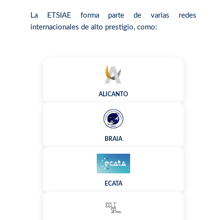
La ETSIAE forma parte de varias redes
internacionales de alto prestigio, como:
ALICANTO
BRAIA
ECATA