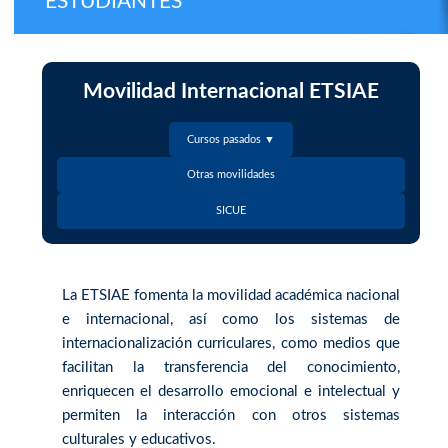
ESTUDIANTES
Movilidad Internacional ETSIAE
Cursos pasados ▼
Otras movilidades
SICUE
La ETSIAE fomenta la movilidad académica nacional
e internacional, así como los sistemas de
internacionalización curriculares, como medios que
facilitan la transferencia del conocimiento,
enriquecen el desarrollo emocional e intelectual y
permiten la interacción con otros sistemas
culturales y educativos.