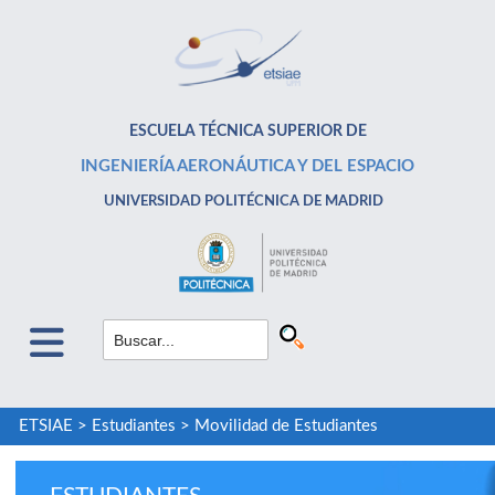
ESCUELA TÉCNICA SUPERIOR DE
INGENIERÍA AERONÁUTICA Y DEL ESPACIO
UNIVERSIDAD POLITÉCNICA DE MADRID
ETSIAE
>
Estudiantes
>
Movilidad de Estudiantes