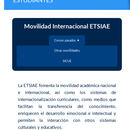
ESTUDIANTES
Movilidad Internacional ETSIAE
Cursos pasados ▼
Otras movilidades
SICUE
La ETSIAE fomenta la movilidad académica nacional
e internacional, así como los sistemas de
internacionalización curriculares, como medios que
facilitan la transferencia del conocimiento,
enriquecen el desarrollo emocional e intelectual y
permiten la interacción con otros sistemas
culturales y educativos.