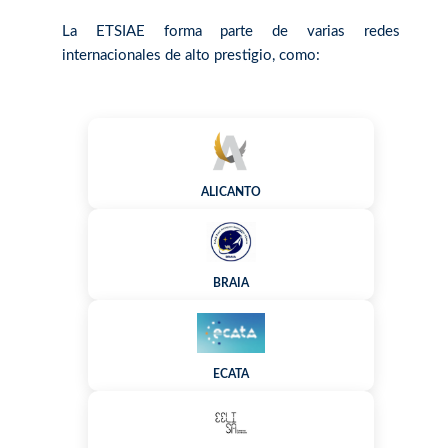
La ETSIAE forma parte de varias redes
internacionales de alto prestigio, como:
ALICANTO
BRAIA
ECATA