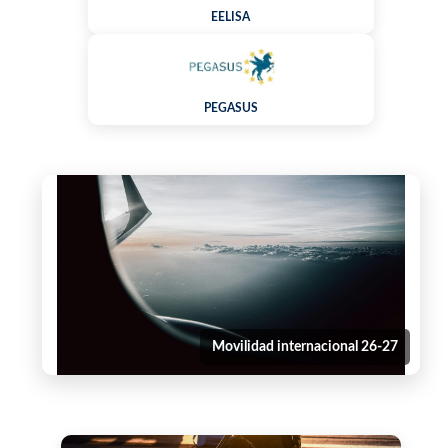
EELISA
PEGASUS
Movilidad internacional 26-27