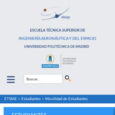
ESCUELA TÉCNICA SUPERIOR DE
INGENIERÍA AERONÁUTICA Y DEL ESPACIO
UNIVERSIDAD POLITÉCNICA DE MADRID
ETSIAE
>
Estudiantes
>
Movilidad de Estudiantes