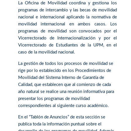
La Oficina de Movilidad coordina y gestiona los
programas de intercambio y las becas de movilidad
nacional e internacional aplicando la normativa de
movilidad internacional en ambos casos. Los
programas de movilidad son convocados por el
Vicerrectorado de Internacionalización y por el
Vicerrectorado de Estudiantes de la UPM, en el
caso de la movilidad nacional.
La gestión de todos los procesos de movilidad se
rige por lo establecido en los Procedimientos de
Movilidad del Sistema Interno de Garantía de
Calidad, que establecen que al comienzo de cada
año natural se realice una reunión informativa para
presentar los programas de movilidad
correspondientes al siguiente curso académico.
En el “Tablón de Anuncios” de esta sección se
publica toda la información puntual sobre el