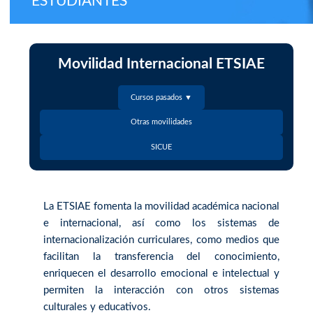
ESTUDIANTES
Movilidad Internacional ETSIAE
Cursos pasados ▼
Otras movilidades
SICUE
La ETSIAE fomenta la movilidad académica nacional
e internacional, así como los sistemas de
internacionalización curriculares, como medios que
facilitan la transferencia del conocimiento,
enriquecen el desarrollo emocional e intelectual y
permiten la interacción con otros sistemas
culturales y educativos.