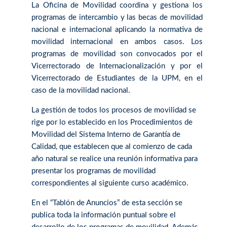
La Oficina de Movilidad coordina y gestiona los
programas de intercambio y las becas de movilidad
nacional e internacional aplicando la normativa de
movilidad internacional en ambos casos. Los
programas de movilidad son convocados por el
Vicerrectorado de Internacionalización y por el
Vicerrectorado de Estudiantes de la UPM, en el
caso de la movilidad nacional.
La gestión de todos los procesos de movilidad se
rige por lo establecido en los Procedimientos de
Movilidad del Sistema Interno de Garantía de
Calidad, que establecen que al comienzo de cada
año natural se realice una reunión informativa para
presentar los programas de movilidad
correspondientes al siguiente curso académico.
En el “Tablón de Anuncios” de esta sección se
publica toda la información puntual sobre el