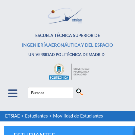
ESCUELA TÉCNICA SUPERIOR DE
INGENIERÍA AERONÁUTICA Y DEL ESPACIO
UNIVERSIDAD POLITÉCNICA DE MADRID
ETSIAE
>
Estudiantes
>
Movilidad de Estudiantes