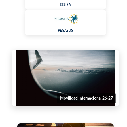
EELISA
PEGASUS
Movilidad internacional 26-27