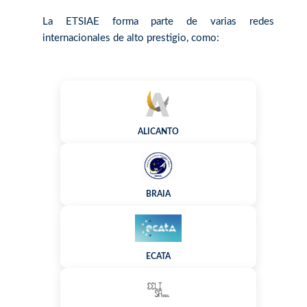
La ETSIAE forma parte de varias redes
internacionales de alto prestigio, como:
ALICANTO
BRAIA
ECATA