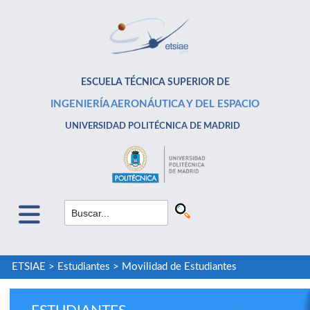
ESCUELA TÉCNICA SUPERIOR DE
INGENIERÍA AERONÁUTICA Y DEL ESPACIO
UNIVERSIDAD POLITÉCNICA DE MADRID
ETSIAE
>
Estudiantes
>
Movilidad de Estudiantes