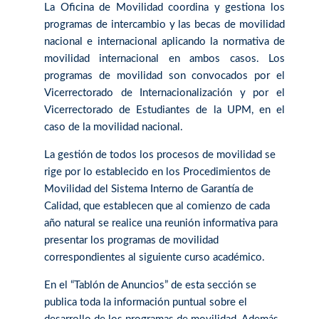
La Oficina de Movilidad coordina y gestiona los
programas de intercambio y las becas de movilidad
nacional e internacional aplicando la normativa de
movilidad internacional en ambos casos. Los
programas de movilidad son convocados por el
Vicerrectorado de Internacionalización y por el
Vicerrectorado de Estudiantes de la UPM, en el
caso de la movilidad nacional.
La gestión de todos los procesos de movilidad se
rige por lo establecido en los Procedimientos de
Movilidad del Sistema Interno de Garantía de
Calidad, que establecen que al comienzo de cada
año natural se realice una reunión informativa para
presentar los programas de movilidad
correspondientes al siguiente curso académico.
En el “Tablón de Anuncios” de esta sección se
publica toda la información puntual sobre el