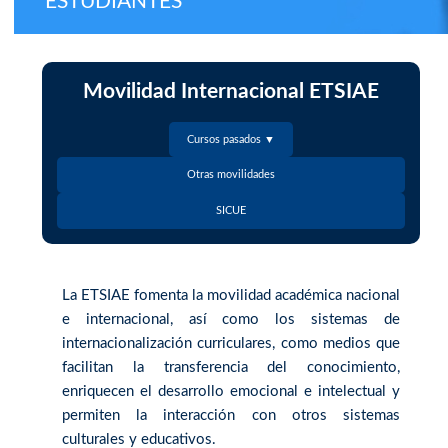
ESTUDIANTES
Movilidad Internacional ETSIAE
Cursos pasados ▼
Otras movilidades
SICUE
La ETSIAE fomenta la movilidad académica nacional
e internacional, así como los sistemas de
internacionalización curriculares, como medios que
facilitan la transferencia del conocimiento,
enriquecen el desarrollo emocional e intelectual y
permiten la interacción con otros sistemas
culturales y educativos.