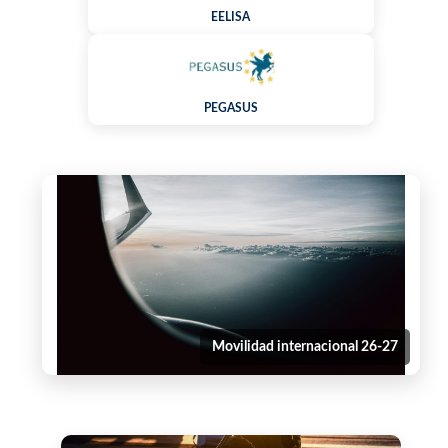
EELISA
PEGASUS
Movilidad internacional 26-27