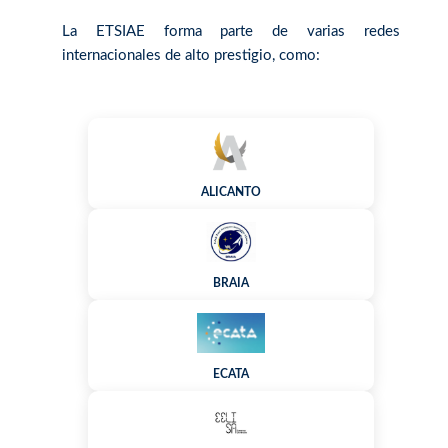
La ETSIAE forma parte de varias redes
internacionales de alto prestigio, como:
ALICANTO
BRAIA
ECATA