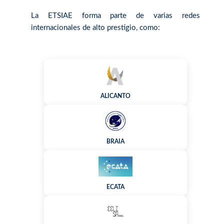
La ETSIAE forma parte de varias redes
internacionales de alto prestigio, como:
ALICANTO
BRAIA
ECATA