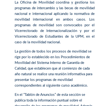
La Oficina de Movilidad coordina y gestiona los
programas de intercambio y las becas de movilidad
nacional e internacional aplicando la normativa de
movilidad internacional en ambos casos. Los
programas de movilidad son convocados por el
Vicerrectorado de Internacionalización y por el
Vicerrectorado de Estudiantes de la UPM, en el
caso de la movilidad nacional.
La gestión de todos los procesos de movilidad se
rige por lo establecido en los Procedimientos de
Movilidad del Sistema Interno de Garantía de
Calidad, que establecen que al comienzo de cada
año natural se realice una reunión informativa para
presentar los programas de movilidad
correspondientes al siguiente curso académico.
En el “Tablón de Anuncios” de esta sección se
publica toda la información puntual sobre el