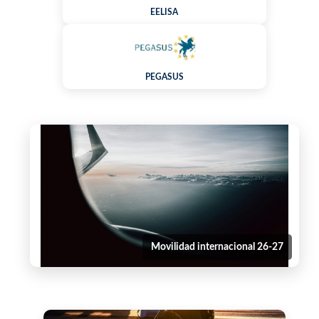
EELISA
PEGASUS
Movilidad internacional 26-27