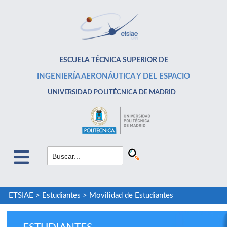
ESCUELA TÉCNICA SUPERIOR DE
INGENIERÍA AERONÁUTICA Y DEL ESPACIO
UNIVERSIDAD POLITÉCNICA DE MADRID
ETSIAE
>
Estudiantes
>
Movilidad de Estudiantes