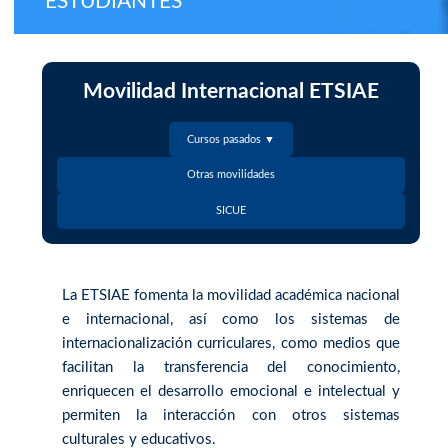
ESTUDIANTES
Movilidad Internacional ETSIAE
Cursos pasados ▼
Otras movilidades
SICUE
La ETSIAE fomenta la movilidad académica nacional
e internacional, así como los sistemas de
internacionalización curriculares, como medios que
facilitan la transferencia del conocimiento,
enriquecen el desarrollo emocional e intelectual y
permiten la interacción con otros sistemas
culturales y educativos.