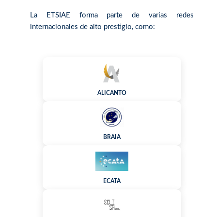
La ETSIAE forma parte de varias redes
internacionales de alto prestigio, como:
ALICANTO
BRAIA
ECATA