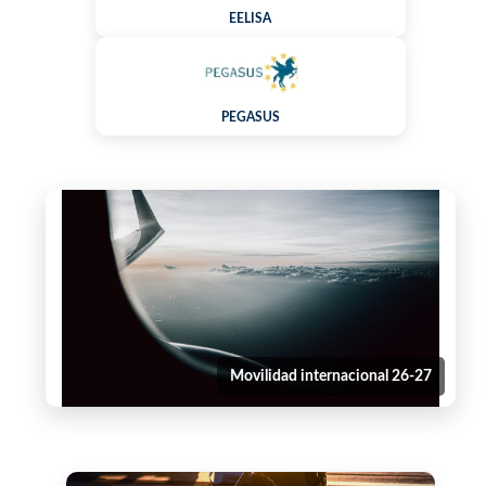
EELISA
PEGASUS
Movilidad internacional 26-27