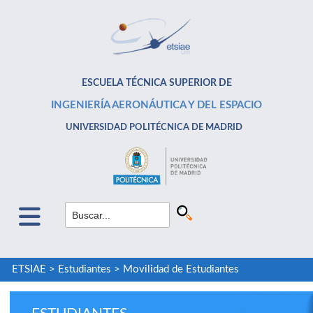
ESCUELA TÉCNICA SUPERIOR DE
INGENIERÍA AERONÁUTICA Y DEL ESPACIO
UNIVERSIDAD POLITÉCNICA DE MADRID
ETSIAE
>
Estudiantes
>
Movilidad de Estudiantes