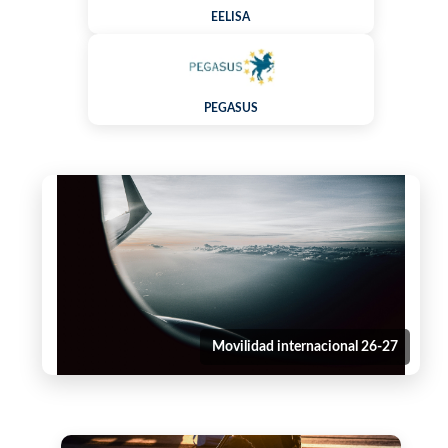
EELISA
PEGASUS
Movilidad internacional 26-27