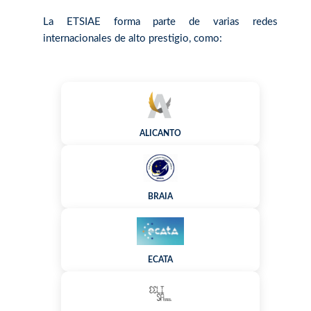
La ETSIAE forma parte de varias redes
internacionales de alto prestigio, como:
ALICANTO
BRAIA
ECATA