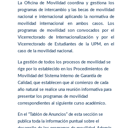
La Oficina de Movilidad coordina y gestiona los
programas de intercambio y las becas de movilidad
nacional e internacional aplicando la normativa de
movilidad internacional en ambos casos. Los
programas de movilidad son convocados por el
Vicerrectorado de Internacionalización y por el
Vicerrectorado de Estudiantes de la UPM, en el
caso de la movilidad nacional.
La gestión de todos los procesos de movilidad se
rige por lo establecido en los Procedimientos de
Movilidad del Sistema Interno de Garantía de
Calidad, que establecen que al comienzo de cada
año natural se realice una reunión informativa para
presentar los programas de movilidad
correspondientes al siguiente curso académico.
En el “Tablón de Anuncios” de esta sección se
publica toda la información puntual sobre el