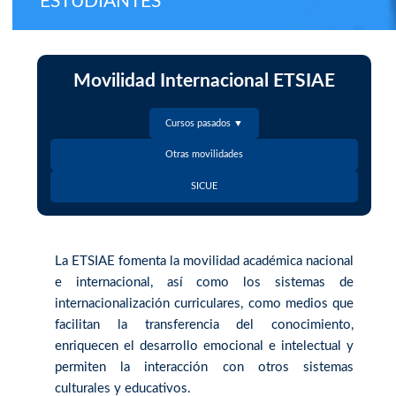
ESTUDIANTES
Movilidad Internacional ETSIAE
Cursos pasados ▼
Otras movilidades
SICUE
La ETSIAE fomenta la movilidad académica nacional
e internacional, así como los sistemas de
internacionalización curriculares, como medios que
facilitan la transferencia del conocimiento,
enriquecen el desarrollo emocional e intelectual y
permiten la interacción con otros sistemas
culturales y educativos.