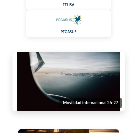
EELISA
PEGASUS
Movilidad internacional 26-27