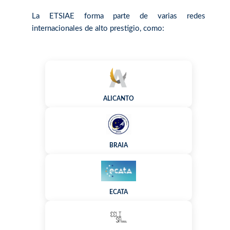
La ETSIAE forma parte de varias redes
internacionales de alto prestigio, como:
ALICANTO
BRAIA
ECATA