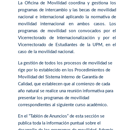
La Oficina de Movilidad coordina y gestiona los
programas de intercambio y las becas de movilidad
nacional e internacional aplicando la normativa de
movilidad internacional en ambos casos. Los
programas de movilidad son convocados por el
Vicerrectorado de Internacionalización y por el
Vicerrectorado de Estudiantes de la UPM, en el
caso de la movilidad nacional.
La gestión de todos los procesos de movilidad se
rige por lo establecido en los Procedimientos de
Movilidad del Sistema Interno de Garantía de
Calidad, que establecen que al comienzo de cada
año natural se realice una reunión informativa para
presentar los programas de movilidad
correspondientes al siguiente curso académico.
En el “Tablón de Anuncios” de esta sección se
publica toda la información puntual sobre el