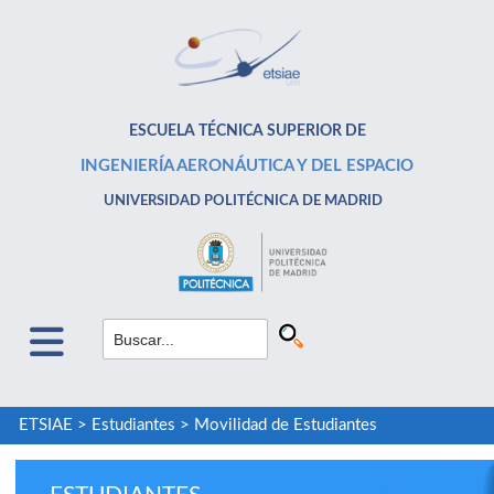
ESCUELA TÉCNICA SUPERIOR DE
INGENIERÍA AERONÁUTICA Y DEL ESPACIO
UNIVERSIDAD POLITÉCNICA DE MADRID
ETSIAE
>
Estudiantes
>
Movilidad de Estudiantes