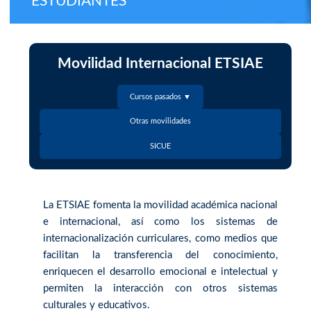
ESTUDIANTES
Movilidad Internacional ETSIAE
Cursos pasados ▼
Otras movilidades
SICUE
La ETSIAE fomenta la movilidad académica nacional
e internacional, así como los sistemas de
internacionalización curriculares, como medios que
facilitan la transferencia del conocimiento,
enriquecen el desarrollo emocional e intelectual y
permiten la interacción con otros sistemas
culturales y educativos.