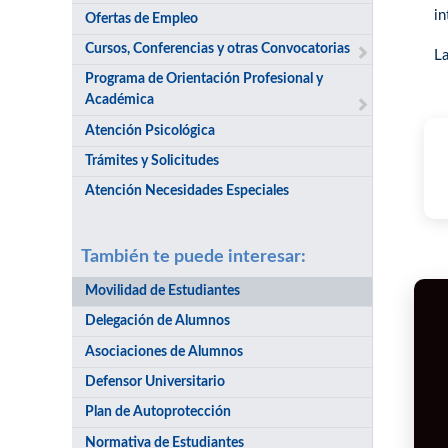
in
Ofertas de Empleo
Cursos, Conferencias y otras Convocatorias
La
Programa de Orientación Profesional y
Académica
Atención Psicológica
Trámites y Solicitudes
Atención Necesidades Especiales
También te puede interesar:
Movilidad de Estudiantes
Delegación de Alumnos
Asociaciones de Alumnos
Defensor Universitario
Plan de Autoprotección
Normativa de Estudiantes