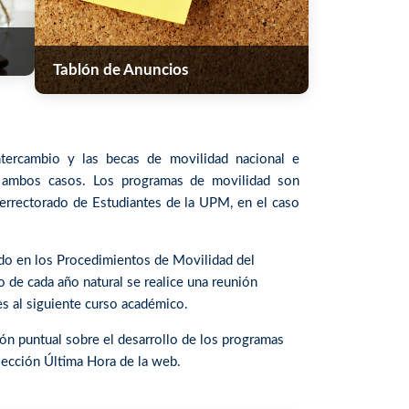
Tablón de Anuncios
tercambio y las becas de movilidad nacional e
en ambos casos. Los programas de movilidad son
cerrectorado de Estudiantes de la UPM, en el caso
ido en los Procedimientos de Movilidad del
 de cada año natural se realice una reunión
s al siguiente curso académico.
ión puntual sobre el desarrollo de los programas
sección Última Hora de la web.