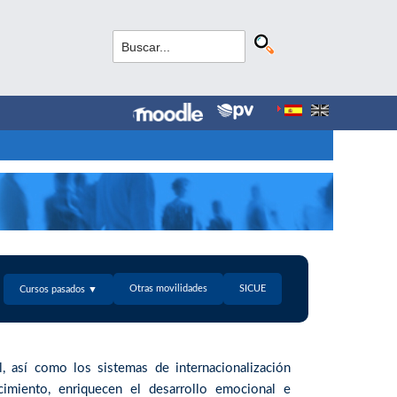
Otras movilidades
SICUE
Cursos pasados ▼
, así como los sistemas de internacionalización
ocimiento, enriquecen el desarrollo emocional e