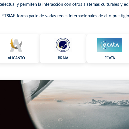
telectual y permiten la interacción con otros sistemas culturales y ed
 ETSIAE forma parte de varias redes internacionales de alto prestigi
ALICANTO
BRAIA
ECATA