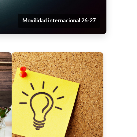
Movilidad internacional 26-27