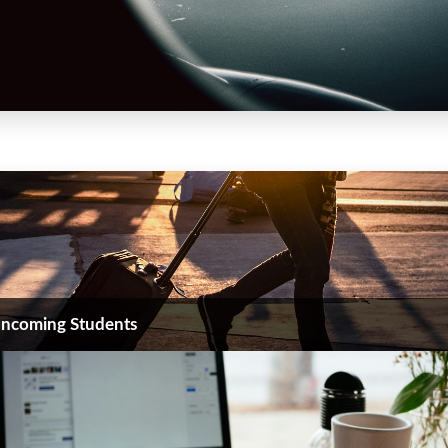
Incoming Students