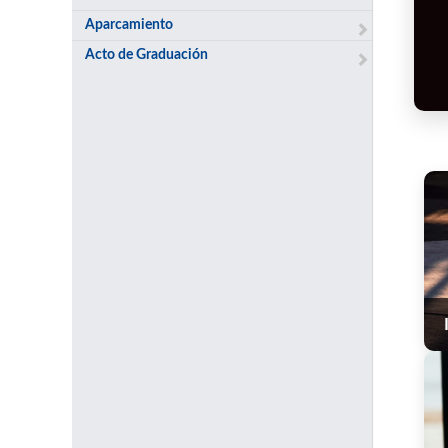
Aparcamiento
Acto de Graduación