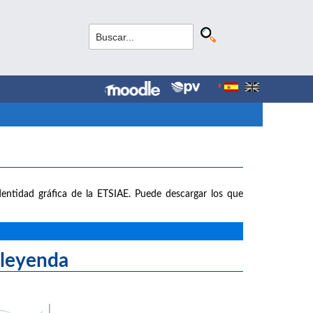
entidad gráfica de la ETSIAE. Puede descargar los que
yenda