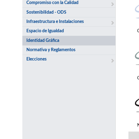
Compromiso con la Calidad
Sostenibilidad - ODS
Infraestructura e Instalaciones
Espacio de Igualdad
Identidad Gráfica
Normativa y Reglamentos
Elecciones