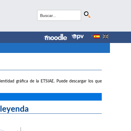
entidad gráfica de la ETSIAE. Puede descargar los que
yenda