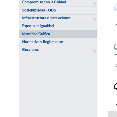
Compromiso con la Calidad
Sostenibilidad - ODS
Infraestructura e Instalaciones
Espacio de Igualdad
Identidad Gráfica
Normativa y Reglamentos
Elecciones