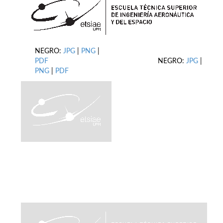
NEGRO:
JPG
|
PNG
|
PDF
NEGRO:
JPG
|
PNG
|
PDF