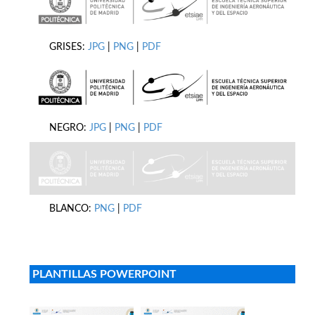
GRISES:
JPG
|
PNG
|
PDF
NEGRO:
JPG
|
PNG
|
PDF
BLANCO:
PNG
|
PDF
PLANTILLAS POWERPOINT