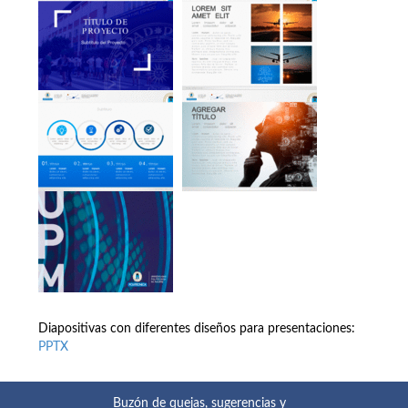
Diapositivas con diferentes diseños para presentaciones:
PPTX
Buzón de quejas, sugerencias y