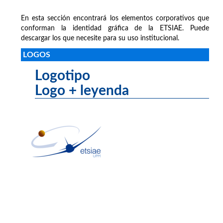
En esta sección encontrará los elementos corporativos que
conforman la identidad gráfica de la ETSIAE. Puede
descargar los que necesite para su uso institucional.
LOGOS
Logotipo
Logo + leyenda