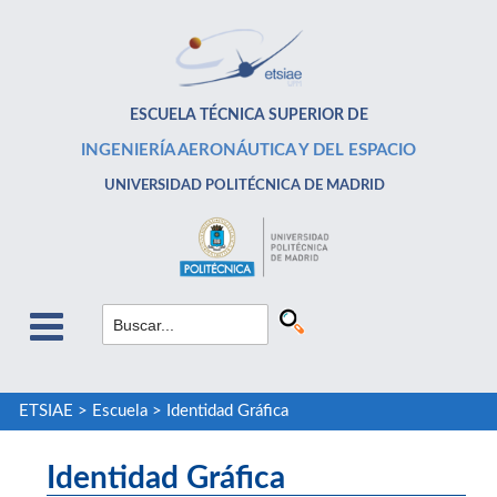
ESCUELA TÉCNICA SUPERIOR DE
INGENIERÍA AERONÁUTICA Y DEL ESPACIO
UNIVERSIDAD POLITÉCNICA DE MADRID
ETSIAE
>
Escuela
>
Identidad Gráfica
Identidad Gráfica