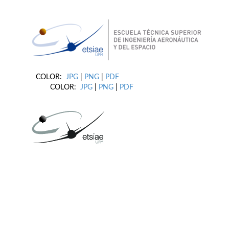
COLOR:
JPG
|
PNG
|
PDF
COLOR:
JPG
|
PNG
|
PDF