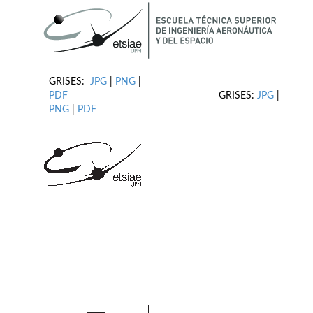
GRISES:
JPG
|
PNG
|
PDF
GRISES:
JPG
|
PNG
|
PDF