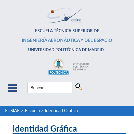
ESCUELA TÉCNICA SUPERIOR DE
INGENIERÍA AERONÁUTICA Y DEL ESPACIO
UNIVERSIDAD POLITÉCNICA DE MADRID
ETSIAE
>
Escuela
>
Identidad Gráfica
Identidad Gráfica