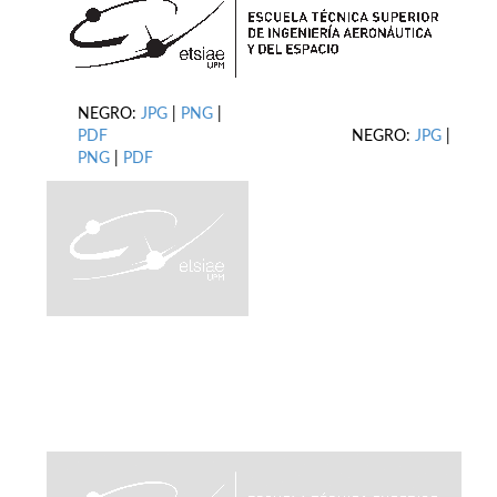
NEGRO:
JPG
|
PNG
|
PDF
NEGRO:
JPG
|
PNG
|
PDF