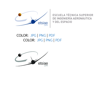
COLOR:
JPG
|
PNG
|
PDF
COLOR:
JPG
|
PNG
|
PDF