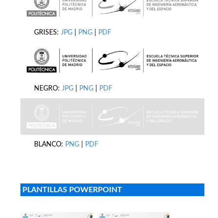
GRISES:
JPG
|
PNG
|
PDF
NEGRO:
JPG
|
PNG
|
PDF
BLANCO:
PNG
|
PDF
PLANTILLAS POWERPOINT