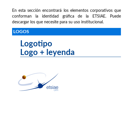
En esta sección encontrará los elementos corporativos que
conforman la identidad gráfica de la ETSIAE. Puede
descargar los que necesite para su uso institucional.
LOGOS
Logotipo
Logo + leyenda