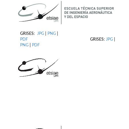
GRISES:
JPG
|
PNG
|
PDF
GRISES:
JPG
|
PNG
|
PDF