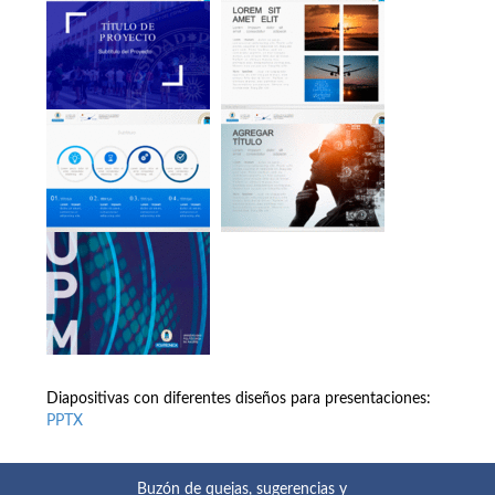
Diapositivas con diferentes diseños para presentaciones:
PPTX
Buzón de quejas, sugerencias y