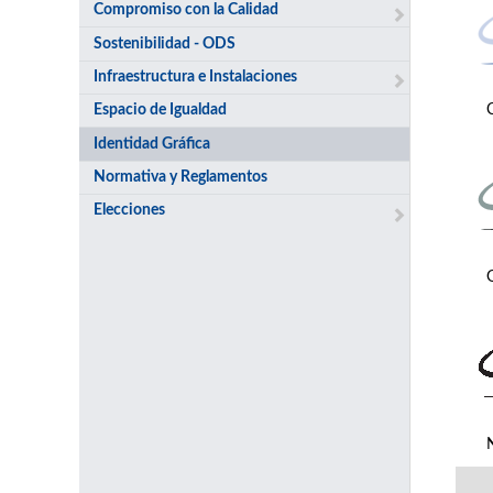
Compromiso con la Calidad
Sostenibilidad - ODS
Infraestructura e Instalaciones
Espacio de Igualdad
Identidad Gráfica
Normativa y Reglamentos
Elecciones