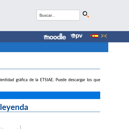
entidad gráfica de la ETSIAE. Puede descargar los que
yenda