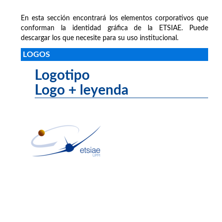
En esta sección encontrará los elementos corporativos que
conforman la identidad gráfica de la ETSIAE. Puede
descargar los que necesite para su uso institucional.
LOGOS
Logotipo
Logo + leyenda