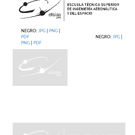
NEGRO:
JPG
|
PNG
|
PDF
NEGRO:
JPG
|
PNG
|
PDF