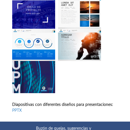
Diapositivas con diferentes diseños para presentaciones:
PPTX
Buzón de quejas, sugerencias y