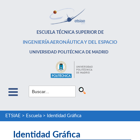
ESCUELA TÉCNICA SUPERIOR DE
INGENIERÍA AERONÁUTICA Y DEL ESPACIO
UNIVERSIDAD POLITÉCNICA DE MADRID
ETSIAE
>
Escuela
>
Identidad Gráfica
Identidad Gráfica