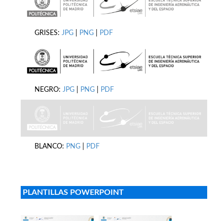
GRISES:
JPG
|
PNG
|
PDF
NEGRO:
JPG
|
PNG
|
PDF
BLANCO:
PNG
|
PDF
PLANTILLAS POWERPOINT