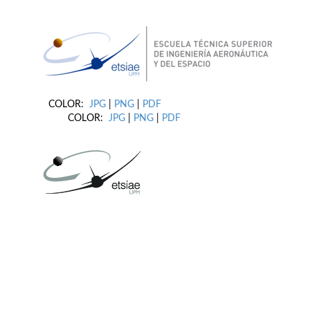
COLOR:
JPG
|
PNG
|
PDF
COLOR:
JPG
|
PNG
|
PDF