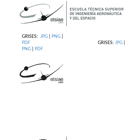
GRISES:
JPG
|
PNG
|
PDF
GRISES:
JPG
|
PNG
|
PDF