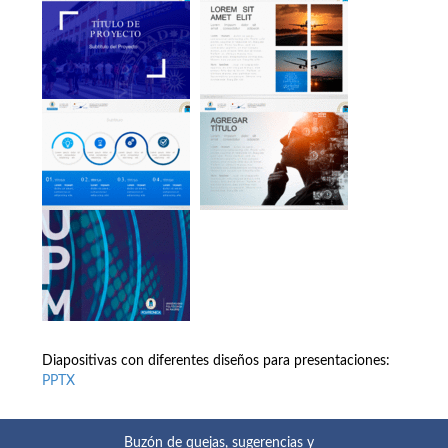
Diapositivas con diferentes diseños para presentaciones:
PPTX
Buzón de quejas, sugerencias y