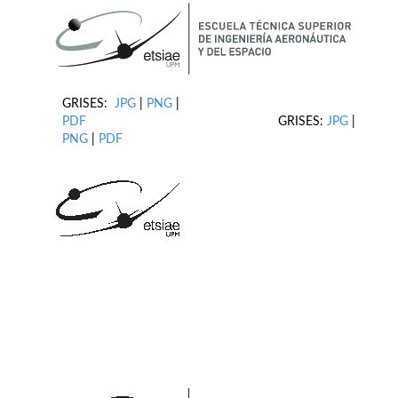
GRISES:
JPG
|
PNG
|
PDF
GRISES:
JPG
|
PNG
|
PDF