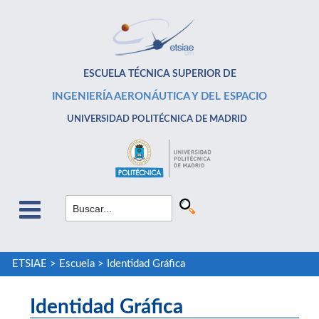
ESCUELA TÉCNICA SUPERIOR DE
INGENIERÍA AERONÁUTICA Y DEL ESPACIO
UNIVERSIDAD POLITÉCNICA DE MADRID
ETSIAE
>
Escuela
>
Identidad Gráfica
Identidad Gráfica