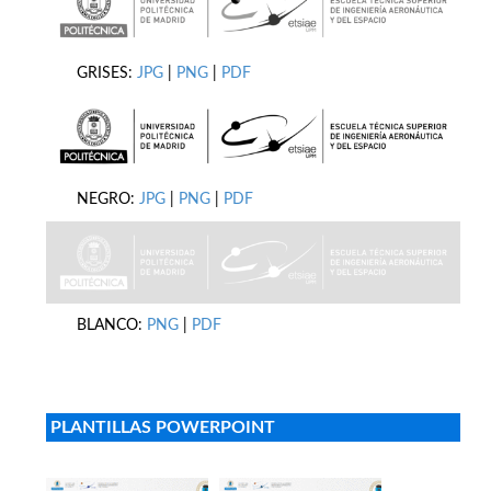
GRISES:
JPG
|
PNG
|
PDF
NEGRO:
JPG
|
PNG
|
PDF
BLANCO:
PNG
|
PDF
PLANTILLAS POWERPOINT