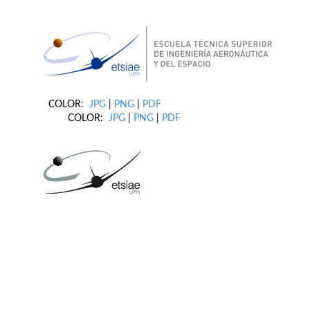
COLOR:
JPG
|
PNG
|
PDF
COLOR:
JPG
|
PNG
|
PDF