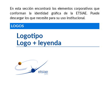
En esta sección encontrará los elementos corporativos que
conforman la identidad gráfica de la ETSIAE. Puede
descargar los que necesite para su uso institucional.
LOGOS
Logotipo
Logo + leyenda