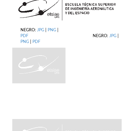
NEGRO:
JPG
|
PNG
|
PDF
NEGRO:
JPG
|
PNG
|
PDF